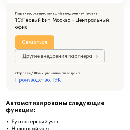
Партнер, осуществивший внедрение/проект
1С:Первый Бит, Москва – Центральный
офис
Связаться
Другие внедрения партнера
Отрасль / Функциональная задача
Производство, ТЭК
Автоматизированы следующие
функции:
Бухгалтерский учет
Налоговый учет