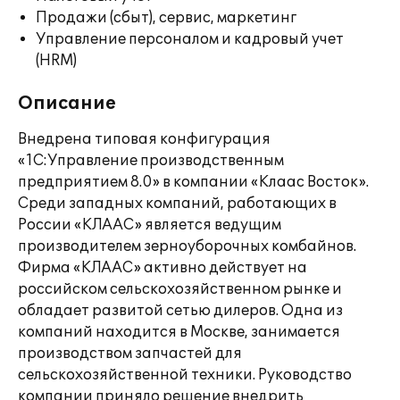
Продажи (сбыт), сервис, маркетинг
Управление персоналом и кадровый учет
(HRM)
Описание
Внедрена типовая конфигурация
«1С:Управление производственным
предприятием 8.0» в компании «Клаас Восток».
Среди западных компаний, работающих в
России «КЛААС» является ведущим
производителем зерноуборочных комбайнов.
Фирма «КЛААС» активно действует на
российском сельскохозяйственном рынке и
обладает развитой сетью дилеров. Одна из
компаний находится в Москве, занимается
производством запчастей для
сельскохозяйственной техники. Руководство
компании приняло решение внедрить