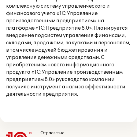
комплексную систему управленческого и
финансового учета «1С:Управление
производственным предприятием» на
платформе «1С:Предприятие 8.0». Планируется
внедрение подсистем управления финансами,
складами, продажами, закупками и персоналом,
в том числе модулей бюджетирования и
управления денежными средствами. С
приобретением нового информационного
продукта «1С:Управление производственным
предприятием 8.0» руководство компании
получило инструмент анализа эффективности
деятельности предприятия.
Отраслевые