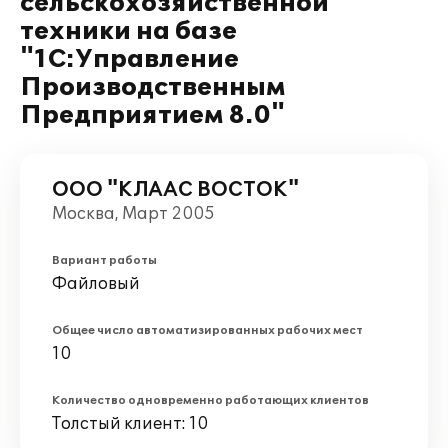
сельскохозяйственной
техники на базе
"1С:Управление
Производственным
Предприятием 8.0"
ООО "КЛААС ВОСТОК"
Москва, Март 2005
Вариант работы
Файловый
Общее число автоматизированных рабочих мест
10
Количество одновременно работающих клиентов
Толстый клиент: 10