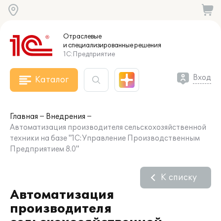
Отраслевые
и специализированные
решения
1С:Предприятие
Вход
Каталог
Главная
Внедрения
Автоматизация производителя сельскохозяйственной
техники на базе "1С:Управление Производственным
Предприятием 8.0"
К списку
Автоматизация
производителя