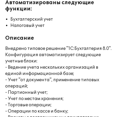
Автоматизированы следующие
функции:
Бухгалтерский учет
Налоговый учет
Описание
Внедрено типовое решение "1С:Бухгалтерия 8.0".
Конфигурация автоматизирует следующие
учетные блоки:
- Ведение учета нескольких организаций в
единой информационной базе;
- Учет "от документа", применение типовых
операций;
- Партионный учет;
- Учет по местам хранения;
- Торговые операции;
- Операции по кассе и банку;