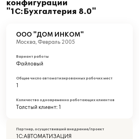
конфигурации
"1С:Бухгалтерия 8.0"
ООО "ДОМ ИНКОМ"
Москва, Февраль 2005
Вариант работы
Файловый
Общее число автоматизированных рабочих мест
1
Количество одновременно работающих клиентов
Толстый клиент: 1
Партнер, осуществивший внедрение/проект
1С:АВТОМАТИЗАЦИЯ