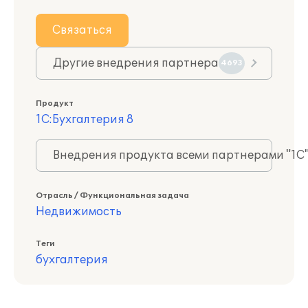
Связаться
Другие внедрения партнера
4693
Продукт
1С:Бухгалтерия 8
Внедрения продукта всеми партнерами "1С
Отрасль / Функциональная задача
Недвижимость
Теги
бухгалтерия