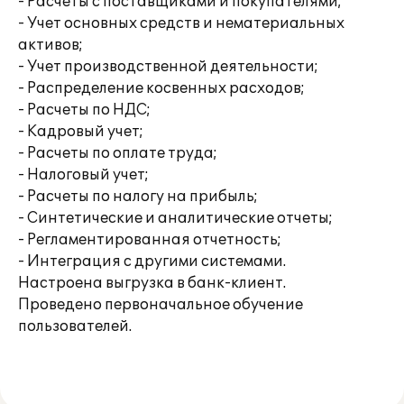
- Расчеты с поставщиками и покупателями;
- Учет основных средств и нематериальных
активов;
- Учет производственной деятельности;
- Распределение косвенных расходов;
- Расчеты по НДС;
- Кадровый учет;
- Расчеты по оплате труда;
- Налоговый учет;
- Расчеты по налогу на прибыль;
- Синтетические и аналитические отчеты;
- Регламентированная отчетность;
- Интеграция с другими системами.
Настроена выгрузка в банк-клиент.
Проведено первоначальное обучение
пользователей.