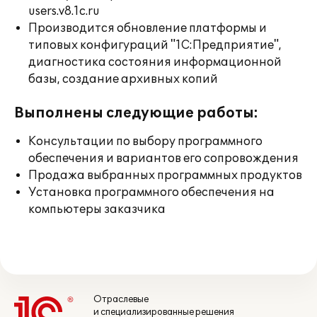
users.v8.1c.ru
Производится обновление платформы и
типовых конфигураций "1С:Предприятие",
диагностика состояния информационной
базы, создание архивных копий
Выполнены следующие работы:
Консультации по выбору программного
обеспечения и вариантов его сопровождения
Продажа выбранных программных продуктов
Установка программного обеспечения на
компьютеры заказчика
Отраслевые
и специализированные решения