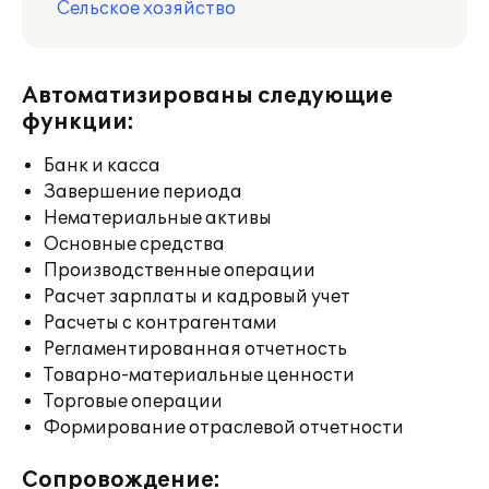
Сельское хозяйство
Автоматизированы следующие
функции:
Банк и касса
Завершение периода
Нематериальные активы
Основные средства
Производственные операции
Расчет зарплаты и кадровый учет
Расчеты с контрагентами
Регламентированная отчетность
Товарно-материальные ценности
Торговые операции
Формирование отраслевой отчетности
Сопровождение: