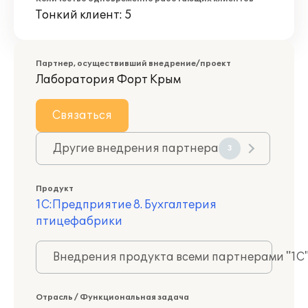
Тонкий клиент: 5
Партнер, осуществивший внедрение/проект
Лаборатория Форт Крым
Связаться
Другие внедрения партнера
3
Продукт
1С:Предприятие 8. Бухгалтерия
птицефабрики
Внедрения продукта всеми партнерами "1С
Отрасль / Функциональная задача