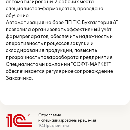
автоматизированы 2 рабочих места
специалистов-фармацевтов, проведено
обучение.
Автоматизация на базе ПП "1С:Бухгалтерия 8"
позволила организовать эффективный учёт
фармпрепаратов, обеспечить надежность и
оперативность процессов закупки и
складирования продукции, повысить
прозрачность товарооборота предприятия.
Специалистами компании "СОФТ-МАРКЕТ"
обеспечивается регулярное сопровождение
Заказчика.
Отраслевые
и специализированные решения
1С:Предприятие