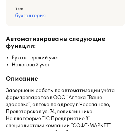
Теги
бухгалтерия
Автоматизированы следующие
функции:
Бухгалтерский учет
Налоговый учет
Описание
Завершены работы по автоматизации учёта
фармпрепаратов в ООО "Аптека "Ваше
здоровье", аптека по адресу г. Черепаново,
Пролетарская ул, 74, поликлинника.
На платформе "1С:Предприятие 8"
специалистами компании "СОФТ-МАРКЕТ"