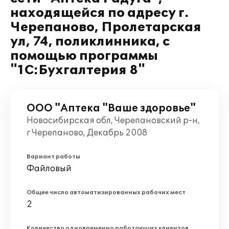
находящейся по адресу г.
Черепаново, Пролетарская
ул, 74, поликлинника, с
помощью программы
"1С:Бухгалтерия 8"
ООО "Аптека "Ваше здоровье"
Новосибирская обл, Черепановский р-н,
г Черепаново, Декабрь 2008
Вариант работы
Файловый
Общее число автоматизированных рабочих мест
2
Количество одновременно работающих клиентов