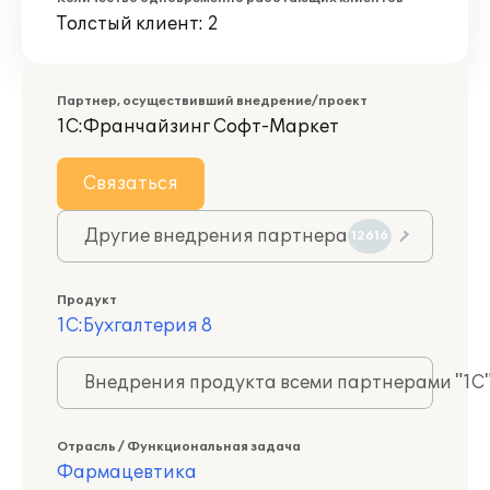
Толстый клиент: 2
Партнер, осуществивший внедрение/проект
1С:Франчайзинг Софт-Маркет
Связаться
Другие внедрения партнера
12616
Продукт
1С:Бухгалтерия 8
Внедрения продукта всеми партнерами "1С
Отрасль / Функциональная задача
Фармацевтика