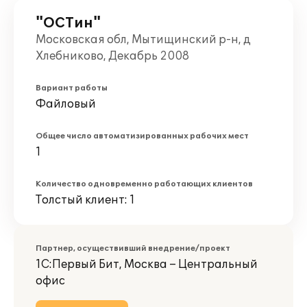
"ОСТин"
Московская обл, Мытищинский р-н, д
Хлебниково, Декабрь 2008
Вариант работы
Файловый
Общее число автоматизированных рабочих мест
1
Количество одновременно работающих клиентов
Толстый клиент: 1
Партнер, осуществивший внедрение/проект
1С:Первый Бит, Москва – Центральный
офис