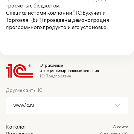
·расчеты с бюджетом.
Специалистами компании "1С:Бухучет и
Торговля" (БиТ) проведены демонстрация
программного продукта и его установка.
Отраслевые
и специализированные решения
1С:Предприятие
Другие сайты 1С
Каталог
О сайте