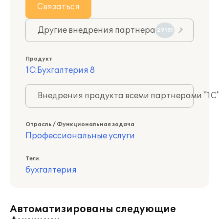
Связаться
Другие внедрения партнера
29151
Продукт
1С:Бухгалтерия 8
Внедрения продукта всеми партнерами "1С
Отрасль / Функциональная задача
Профессиональные услуги
Теги
бухгалтерия
Автоматизированы следующие