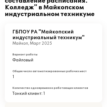
составление расписания.
Колледж" в Майкопском
индустриальном техникуме
ГБПОУ РА "Майкопский
индустриальный техникум"
Майкоп, Март 2025
Вариант работы
Файловый
Общее число автоматизированных рабочих мест
1
Количество одновременно работающих клиентов
Тонкий клиент: 1