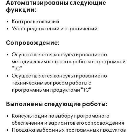
Автоматизированы следующие
функции:
Контроль коллизий
Учет предпочтений и ограничений
Сопровождение:
Осуществляется консультирование по
методическим вопросам работы с программой
"1С"
Осуществляется консультирование по
техническим вопросам работы с
программными продуктами "1С"
Выполнены следующие работы:
Консультации по выбору программного
обеспечения и вариантов его сопровождения
Продажа выбранных программных продуктов