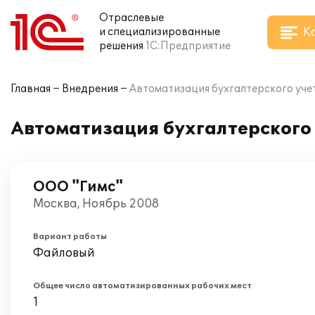
Отраслевые
К
и специализированные
решения
1С:Предприятие
Главная
Внедрения
Автоматизация бухгалтерского учет
Автоматизация бухгалтерского 
ООО "Гимс"
Москва, Ноябрь 2008
Вариант работы
Файловый
Общее число автоматизированных рабочих мест
1