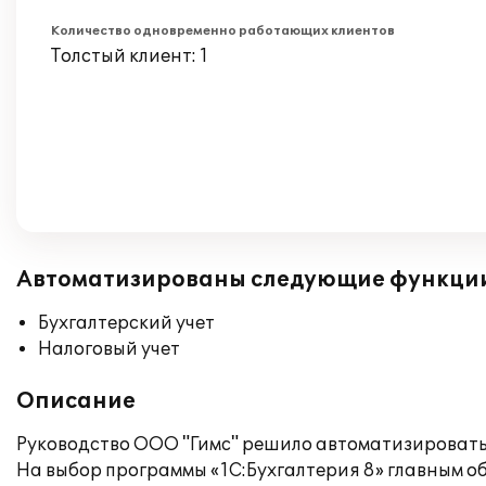
Количество одновременно работающих клиентов
Толстый клиент: 1
Автоматизированы следующие функци
Бухгалтерский учет
Налоговый учет
Описание
Руководство ООО "Гимс" решило автоматизировать 
На выбор программы «1С:Бухгалтерия 8» главным 