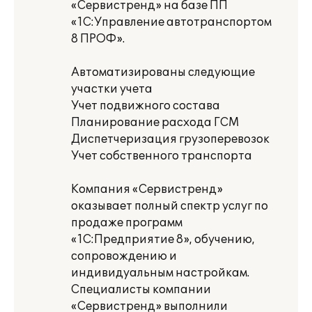
«Сервистренд» на базе ПП
«1С:Управление автотранспортом
8 ПРОФ».
Автоматизированы следующие
участки учета
Учет подвижного состава
Планирование расхода ГСМ
Диспетчеризация грузоперевозок
Учет собственного транспорта
Компания «Сервистренд»
оказывает полный спектр услуг по
продаже программ
«1С:Предприятие 8», обучению,
сопровождению и
индивидуальным настройкам.
Специалисты компании
«Сервистренд» выполнили