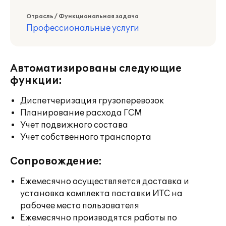
Отрасль / Функциональная задача
Профессиональные услуги
Автоматизированы следующие
функции:
Диспетчеризация грузоперевозок
Планирование расхода ГСМ
Учет подвижного состава
Учет собственного транспорта
Сопровождение:
Ежемесячно осуществляется доставка и
установка комплекта поставки ИТС на
рабочее место пользователя
Ежемесячно производятся работы по