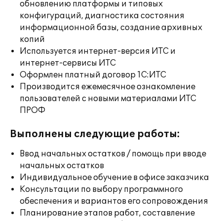
обновлению платформы и типовых
конфигураций, диагностика состояния
информационной базы, создание архивных
копий
Используется интернет-версия ИТС и
интернет-сервисы ИТС
Оформлен платный договор 1С:ИТС
Производится ежемесячное ознакомление
пользователей с новыми материалами ИТС
ПРОФ
Выполнены следующие работы:
Ввод начальных остатков / помощь при вводе
начальных остатков
Индивидуальное обучение в офисе заказчика
Консультации по выбору программного
обеспечения и вариантов его сопровождения
Планирование этапов работ, составление