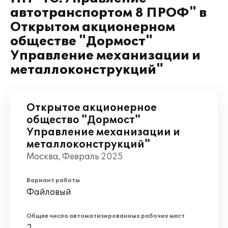
автотранспортом 8 ПРОФ" в
Открытом акционерном
обществе "Дормост"
Управление механизации и
металлоконструкций"
Открытое акционерное
общество "Дормост"
Управление механизации и
металлоконструкций"
Москва, Февраль 2025
Вариант работы
Файловый
Общее число автоматизированных рабочих мест