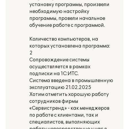
установку программы, произвели
необходимую настройку
программы, провели начальное
обучение работе с программой.
Количество компьютеров, на
которых установлена программа:
2
Сопровождение системы
осуществляется в рамках
подписки на 1С:ИТС.
Система введена в промышленную
эксплуатацию 21.02.2025
Хотим отметить хорошую работу
сотрудников фирмы
«Сервистренд» - как менеджеров
по работе с клиентами, так и
специалистов, выполняющих