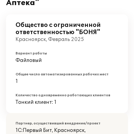
Аптека"
Общество с ограниченной
ответственностью "БОНЯ"
Красноярск, Февраль 2025
Вариант работы
Файловый
Общее число автоматизированных рабочих мест
1
Количество одновременно работающих клиентов
Тонкий клиент: 1
Партнер, осуществивший внедрение/проект
1С:Первый Бит, Красноярск,