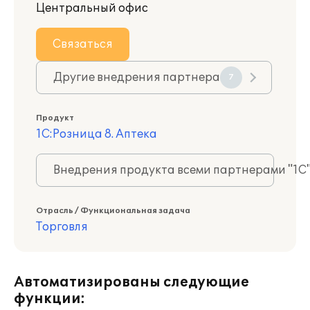
Центральный офис
Связаться
Другие внедрения партнера
7
Продукт
1С:Розница 8. Аптека
Внедрения продукта всеми партнерами "1С
Отрасль / Функциональная задача
Торговля
Автоматизированы следующие
функции: