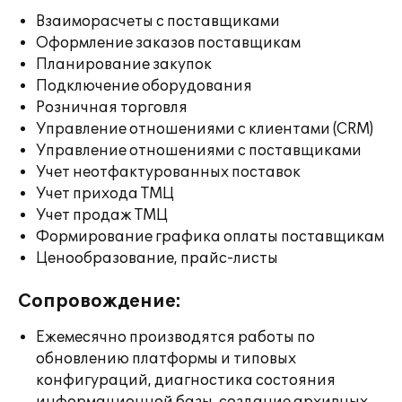
Взаиморасчеты с поставщиками
Оформление заказов поставщикам
Планирование закупок
Подключение оборудования
Розничная торговля
Управление отношениями с клиентами (CRM)
Управление отношениями с поставщиками
Учет неотфактурованных поставок
Учет прихода ТМЦ
Учет продаж ТМЦ
Формирование графика оплаты поставщикам
Ценообразование, прайс-листы
Сопровождение:
Ежемесячно производятся работы по
обновлению платформы и типовых
конфигураций, диагностика состояния