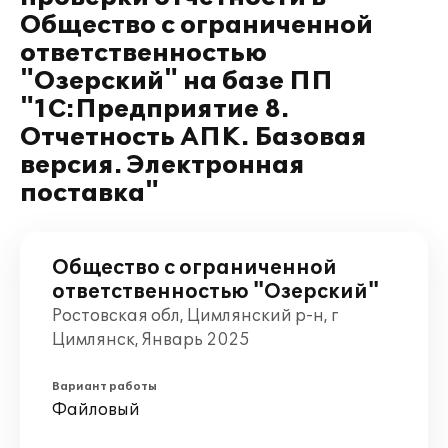
Общество с ограниченной
ответственностью
"Озерский" на базе ПП
"1С:Предприятие 8.
Отчетность АПК. Базовая
версия. Электронная
поставка"
Общество с ограниченной
ответственностью "Озерский"
Ростовская обл, Цимлянский р-н, г
Цимлянск, Январь 2025
Вариант работы
Файловый