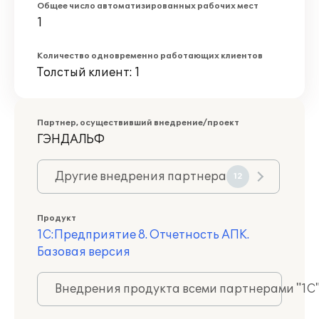
Общее число автоматизированных рабочих мест
1
Количество одновременно работающих клиентов
Толстый клиент: 1
Партнер, осуществивший внедрение/проект
ГЭНДАЛЬФ
Другие внедрения партнера
12
Продукт
1С:Предприятие 8. Отчетность АПК.
Базовая версия
Внедрения продукта всеми партнерами "1С