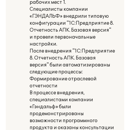
рабочих мест 1.
Специалисты компании
«ГЭНДАЛЬФ» внедрили типовую
конфигурации "1С:Предприятие 8.
Отчетность АПК. Базовая версия"
и провели первоначальные
настройки.
После внедрения "1С:Предприятие
8. Отчетность АПК. Базовая
версия" были автоматизированы
следующие процессы:
Формирование отраслевой
отчетности
В процессе внедрения,
специалистами компании
«Гэндальф» были
продемонстрированы
возможности программного
продукта и оказаны консультации