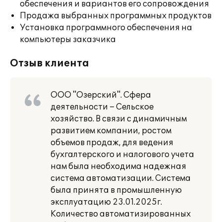
обеспечения и вариантов его сопровождения
Продажа выбранных программных продуктов
Установка программного обеспечения на
компьютеры заказчика
Отзыв клиента
ООО "Озерский". Сфера
деятельности – Сельское
хозяйство. В связи с динамичным
развитием компании, ростом
объемов продаж, для ведения
бухгалтерского и налогового учета
нам была необходима надежная
система автоматизации. Система
была принята в промышленную
эксплуатацию 23.01.2025г.
Количество автоматизированных