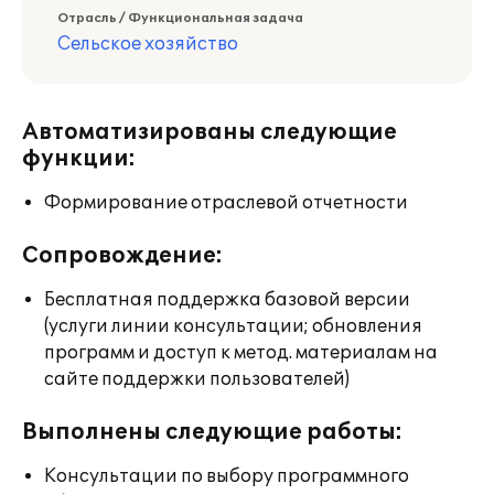
Отрасль / Функциональная задача
Сельское хозяйство
Автоматизированы следующие
функции:
Формирование отраслевой отчетности
Сопровождение:
Бесплатная поддержка базовой версии
(услуги линии консультации; обновления
программ и доступ к метод. материалам на
сайте поддержки пользователей)
Выполнены следующие работы:
Консультации по выбору программного