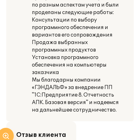
по разным аспектам учета и были
проделаны следующие работы:
Консультации по выбору
программного обеспечения и
вариантов его сопровождения
Продажа выбранных
программных продуктов
Установка программного
обеспечения на компьютеры
заказчика
Мы благодарны компании
«ГЭНДАЛЬФ» за внедрение ПП
"1С:Предприятие 8. Отчетность
АПК. Базовая версия" и надеемся
на дальнейшее сотрудничество.
Отзыв клиента