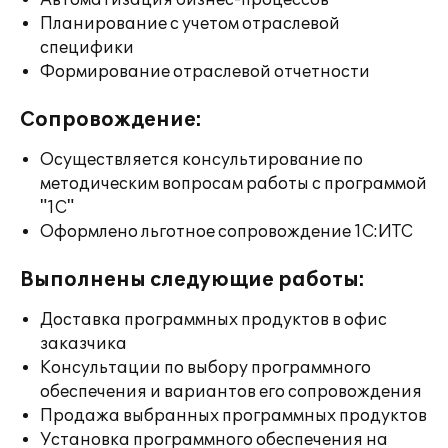
Автоматизация бизнес-процессов
Планирование с учетом отраслевой
специфики
Формирование отраслевой отчетности
Сопровождение:
Осуществляется консультирование по
методическим вопросам работы с программой
"1С"
Оформлено льготное сопровождение 1С:ИТС
Выполнены следующие работы:
Доставка программных продуктов в офис
заказчика
Консультации по выбору программного
обеспечения и вариантов его сопровождения
Продажа выбранных программных продуктов
Установка программного обеспечения на