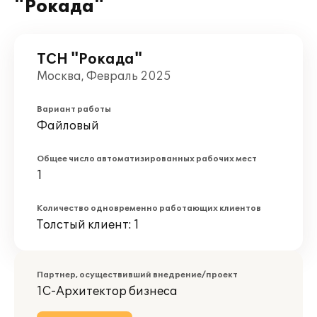
"Рокада"
ТСН "Рокада"
Москва, Февраль 2025
Вариант работы
Файловый
Общее число автоматизированных рабочих мест
1
Количество одновременно работающих клиентов
Толстый клиент: 1
Партнер, осуществивший внедрение/проект
1С-Архитектор бизнеса