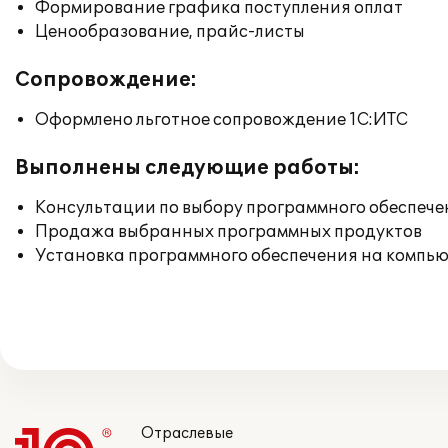
Формирование графика поступления оплат
Ценообразование, прайс-листы
Сопровождение:
Оформлено льготное сопровождение 1С:ИТС
Выполнены следующие работы:
Консультации по выбору программного обеспече
Продажа выбранных программных продуктов
Установка программного обеспечения на компь
Отраслевые