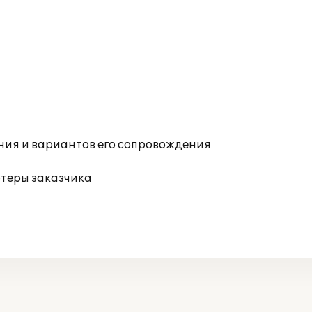
ния и вариантов его сопровождения
ютеры заказчика