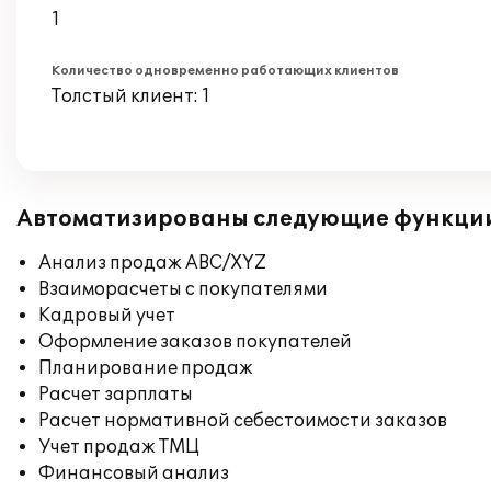
1
Количество одновременно работающих клиентов
Толстый клиент: 1
Автоматизированы следующие функци
Анализ продаж ABC/XYZ
Взаиморасчеты с покупателями
Кадровый учет
Оформление заказов покупателей
Планирование продаж
Расчет зарплаты
Расчет нормативной себестоимости заказов
Учет продаж ТМЦ
Финансовый анализ