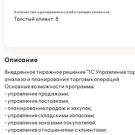
Количество одновременно работающих клиентов
Толстый клиент: 8
Описание
Внедренное тиражное решение "1С:Управление торг
анализа и планирования торговых операций.
Основные возможности программы:
- управление продажами;
- управление поставками;
- планирование продаж и закупок;
- управление складскими запасами;
- управление заказами покупателей;
- управление отношениями с клиентами;