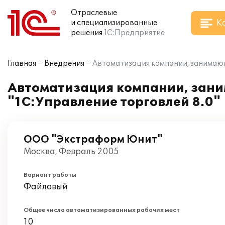
Отраслевые
К
и специализированные
решения
1С:Предприятие
Главная
Внедрения
Автоматизация компании, занимающ
Автоматизация компании, зани
"1С:Управление торговлей 8.0"
ООО "Экстраформ Юнит"
Москва, Февраль 2005
Вариант работы
Файловый
Общее число автоматизированных рабочих мест
10