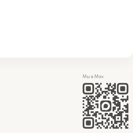
Мы в Max