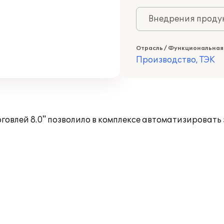
Внедрения продук
Отрасль / Функциональная
Производство, ТЭК
овлей 8.0" позволило в комплексе автоматизировать 