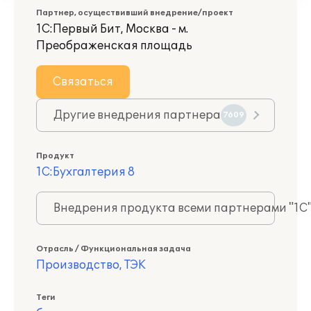
Партнер, осуществивший внедрение/проект
1С:Первый Бит, Москва - м.
Преображенская площадь
Связаться
Другие внедрения партнера
7609
Продукт
1С:Бухгалтерия 8
Внедрения продукта всеми партнерами "1С
Отрасль / Функциональная задача
Производство, ТЭК
Теги