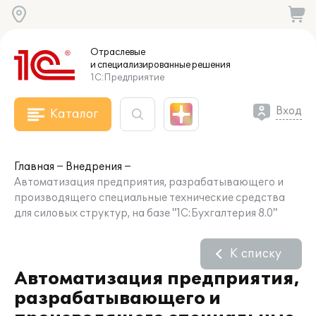
Отраслевые
и специализированные
решения
1С:Предприятие
Вход
Каталог
Главная
Внедрения
Автоматизация предприятия, разрабатывающего и
производящего специальные технические средства
для силовых структур, на базе "1С:Бухгалтерия 8.0"
К списку
Автоматизация предприятия,
разрабатывающего и