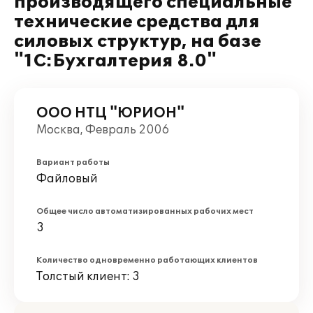
производящего специальные
технические средства для
силовых структур, на базе
"1С:Бухгалтерия 8.0"
ООО НТЦ "ЮРИОН"
Москва, Февраль 2006
Вариант работы
Файловый
Общее число автоматизированных рабочих мест
3
Количество одновременно работающих клиентов
Толстый клиент: 3