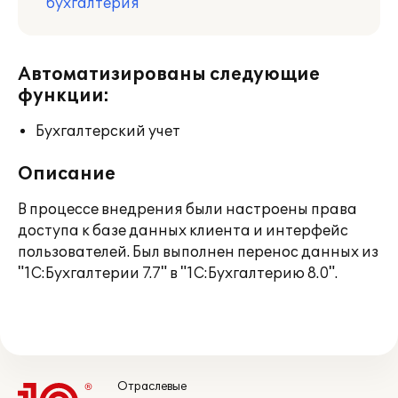
бухгалтерия
Автоматизированы следующие
функции:
Бухгалтерский учет
Описание
В процессе внедрения были настроены права
доступа к базе данных клиента и интерфейс
пользователей. Был выполнен перенос данных из
"1С:Бухгалтерии 7.7" в "1С:Бухгалтерию 8.0".
Отраслевые