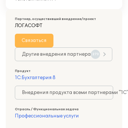
Партнер, осуществивший внедрение/проект
ЛОГАСОФТ
Связаться
Другие внедрения партнера
273
Продукт
1С:Бухгалтерия 8
Внедрения продукта всеми партнерами "1С
Отрасль / Функциональная задача
Профессиональные услуги