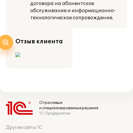
договора на абонентское
обслуживание и информационно-
технологическое сопровождение.
Отзыв клиента
Отраслевые
и специализированные решения
1С:Предприятие
Другие сайты 1С