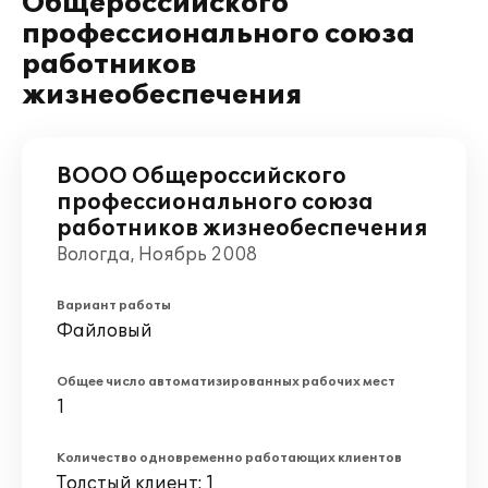
Общероссийского
профессионального союза
работников
жизнеобеспечения
ВООО Общероссийского
профессионального союза
работников жизнеобеспечения
Вологда, Ноябрь 2008
Вариант работы
Файловый
Общее число автоматизированных рабочих мест
1
Количество одновременно работающих клиентов
Толстый клиент: 1