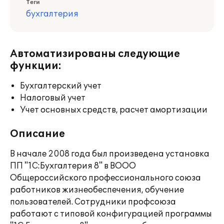
Теги
бухгалтерия
Автоматизированы следующие
функции:
Бухгалтерский учет
Налоговый учет
Учет основных средств, расчет амортизации
Описание
В начале 2008 года был произведена установка
ПП "1С:Бухгалтерия 8" в ВООО
Общероссийского профессионального союза
работников жизнеобеспечения, обучение
пользователей. Сотрудники профсоюза
работают с типовой конфигурацией программы