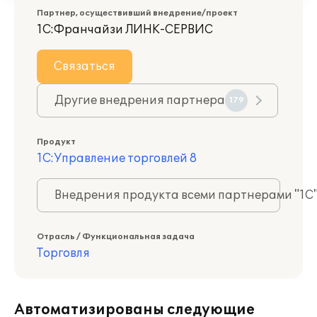
Партнер, осуществивший внедрение/проект
1С:Франчайзи ЛИНК-СЕРВИС
Связаться
Другие внедрения партнера
179
Продукт
1С:Управление торговлей 8
Внедрения продукта всеми партнерами "1С
Отрасль / Функциональная задача
Торговля
Автоматизированы следующие