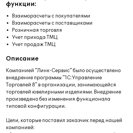
функции:
Взаиморасчеты с покупателями
Взаиморасчеты с поставщиками
Розничная торговля
Учет прихода ТМЦ
Учет продаж ТМЦ
Описание
Компанией "Линк-Сервис" было осуществлено
внедрение программы "1С:Управление
Торговлей 8" в организации, занимающейся
торговлей ювелирными изделиями. Внедрение
произведено без изменения функционала
типовой конфигурации.
Цели, которые поставил заказчик перед нашей
компанией: