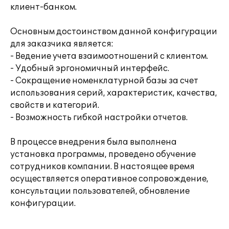
клиент-банком.
Основным достоинством данной конфигурации
для заказчика является:
- Ведение учета взаимоотношений с клиентом.
- Удобный эргономичный интерфейс.
- Сокращение номенклатурной базы за счет
использования серий, характеристик, качества,
свойств и категорий.
- Возможность гибкой настройки отчетов.
В процессе внедрения была выполнена
установка программы, проведено обучение
сотрудников компании. В настоящее время
осуществляется оперативное сопровождение,
консультации пользователей, обновление
конфигурации.