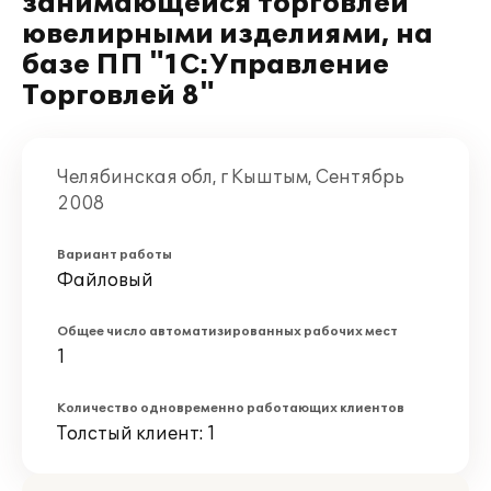
занимающейся торговлей
ювелирными изделиями, на
базе ПП "1С:Управление
Торговлей 8"
Челябинская обл, г Кыштым, Сентябрь
2008
Вариант работы
Файловый
Общее число автоматизированных рабочих мест
1
Количество одновременно работающих клиентов
Толстый клиент: 1