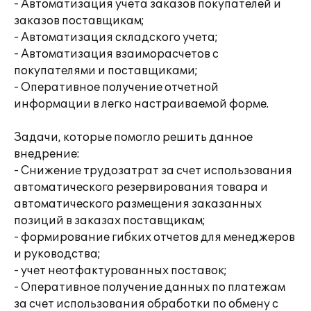
- Автоматизация учета заказов покупателей и
заказов поставщикам;
- Автоматизация складского учета;
- Автоматизация взаиморасчетов с
покупателями и поставщиками;
- Оперативное получение отчетной
информации в легко настраиваемой форме.
Задачи, которые помогло решить данное
внедрение:
- Снижение трудозатрат за счет использования
автоматического резервирования товара и
автоматического размещения заказанных
позиций в заказах поставщикам;
- формирование гибких отчетов для менеджеров
и руководства;
- учет неотфактурованных поставок;
- Оперативное получение данных по платежам
за счет использования обработки по обмену с