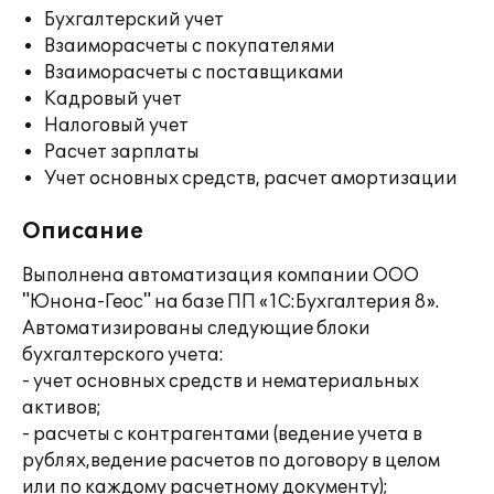
Бухгалтерский учет
Взаиморасчеты с покупателями
Взаиморасчеты с поставщиками
Кадровый учет
Налоговый учет
Расчет зарплаты
Учет основных средств, расчет амортизации
Описание
Выполнена автоматизация компании ООО
"Юнона-Геос" на базе ПП «1С:Бухгалтерия 8».
Автоматизированы следующие блоки
бухгалтерского учета:
- учет основных средств и нематериальных
активов;
- расчеты с контрагентами (ведение учета в
рублях,ведение расчетов по договору в целом
или по каждому расчетному документу);