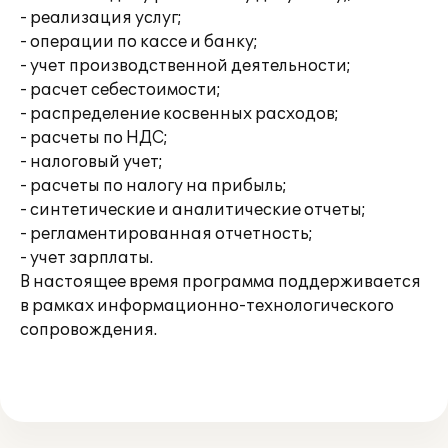
- реализация услуг;
- операции по кассе и банку;
- учет производственной деятельности;
- расчет себестоимости;
- распределение косвенных расходов;
- расчеты по НДС;
- налоговый учет;
- расчеты по налогу на прибыль;
- синтетические и аналитические отчеты;
- регламентированная отчетность;
- учет зарплаты.
В настоящее время программа поддерживается
в рамках информационно-технологического
сопровождения.