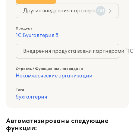
Другие внедрения партнера
408
Продукт
1С:Бухгалтерия 8
Внедрения продукта всеми партнерами "1С
Отрасль / Функциональная задача
Некоммерческие организации
Теги
бухгалтерия
Автоматизированы следующие
функции: