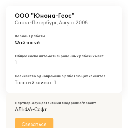
ООО "Юнона-Геос"
Санкт-Петербург, Август 2008
Вариант работы
Файловый
Общее число автоматизированных рабочих мест
1
Количество одновременно работающих клиентов
Толстый клиент: 1
Партнер, осуществивший внедрение/проект
АЛЬФА-Софт
Связаться