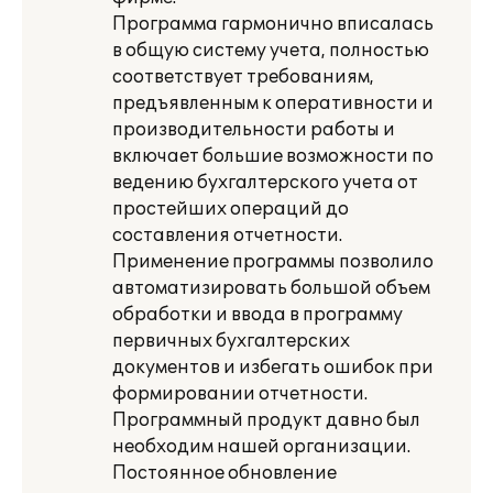
Программа гармонично вписалась
в общую систему учета, полностью
соответствует требованиям,
предъявленным к оперативности и
производительности работы и
включает большие возможности по
ведению бухгалтерского учета от
простейших операций до
составления отчетности.
Применение программы позволило
автоматизировать большой объем
обработки и ввода в программу
первичных бухгалтерских
документов и избегать ошибок при
формировании отчетности.
Программный продукт давно был
необходим нашей организации.
Постоянное обновление