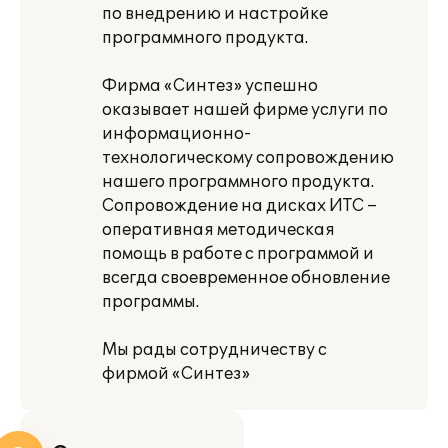
по внедрению и настройке
программного продукта.
Фирма «Синтез» успешно
оказывает нашей фирме услуги по
информационно-
технологическому сопровождению
нашего программного продукта.
Сопровождение на дисках ИТС –
оперативная методическая
помощь в работе с программой и
всегда своевременное обновление
программы.
Мы рады сотрудничеству с
фирмой «Синтез»