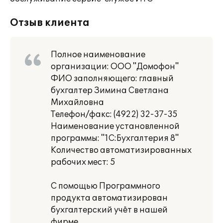
Отзыв клиента
Полное наименование
организации: ООО "Домофон"
ФИО заполняющего: главный
бухгалтер Зимина Светлана
Михайловна
Телефон/факс: (4922) 32-37-35
Наименование установленной
программы: "1С:Бухгалтерия 8"
Количество автоматизированных
рабочих мест: 5
С помощью Программного
продукта автоматизирован
бухгалтерский учёт в нашей
фирме.