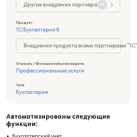
Другие внедрения партнера
35
Продукт
1С:Бухгалтерия 8
Внедрения продукта всеми партнерами "1С
Отрасль / Функциональная задача
Профессиональные услуги
Теги
бухгалтерия
Автоматизированы следующие
функции:
Бухгалтерский учет