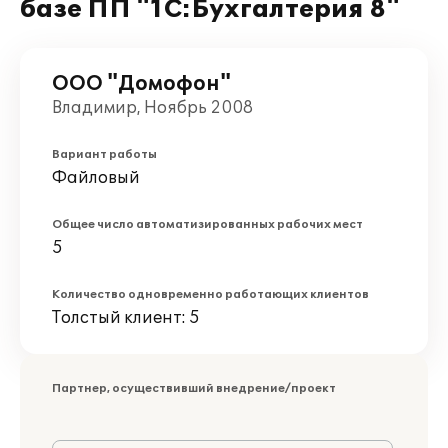
базе ПП "1С:Бухгалтерия 8"
ООО "Домофон"
Владимир, Ноябрь 2008
Вариант работы
Файловый
Общее число автоматизированных рабочих мест
5
Количество одновременно работающих клиентов
Толстый клиент: 5
Партнер, осуществивший внедрение/проект