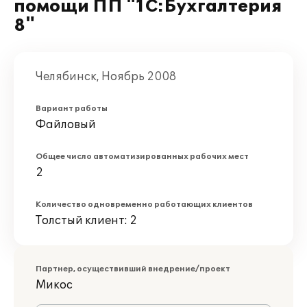
помощи ПП "1С:Бухгалтерия
8"
Челябинск, Ноябрь 2008
Вариант работы
Файловый
Общее число автоматизированных рабочих мест
2
Количество одновременно работающих клиентов
Толстый клиент: 2
Партнер, осуществивший внедрение/проект
Микос