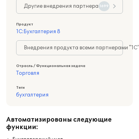
Другие внедрения партнера
1699
Продукт
1С:Бухгалтерия 8
Внедрения продукта всеми партнерами "1С
Отрасль / Функциональная задача
Торговля
Теги
бухгалтерия
Автоматизированы следующие
функции: