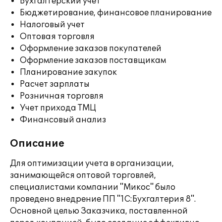
Бухгалтерский учет
Бюджетирование, финансовое планирование
Налоговый учет
Оптовая торговля
Оформление заказов покупателей
Оформление заказов поставщикам
Планирование закупок
Расчет зарплаты
Розничная торговля
Учет прихода ТМЦ
Финансовый анализ
Описание
Для оптимизации учета в организации,
занимающейся оптовой торговлей,
специалистами компании "Микос" было
проведено внедрение ПП "1С:Бухгалтерия 8".
Основной целью Заказчика, поставленной