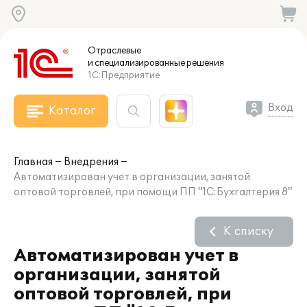
Отраслевые
и специализированные
решения
1С:Предприятие
Вход
Каталог
Главная
Внедрения
Автоматизирован учет в организации, занятой
оптовой торговлей, при помощи ПП "1С:Бухгалтерия 8"
К списку
Автоматизирован учет в
организации, занятой
оптовой торговлей, при