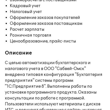
Взаиморасчеты с поставщиками
Кадровый учет
Налоговый учет
Оформление заказов покупателей
Оформление заказов поставщикам
Расчет зарплаты
Розничная торговля
Ценообразование, прайс-листы
Описание
С целью автоматизации бухгалтерского и
налогового учета в ООО "Сабвей-Омск"
внедрена типовая конфигурация "Бухгалтерия
предприятия" системы программ
"1С:Предприятие 8". Выполнены работы по
установке программного продукта. Оказаны
консультации по работе с программой.
Пользователи используют материалы с дисков