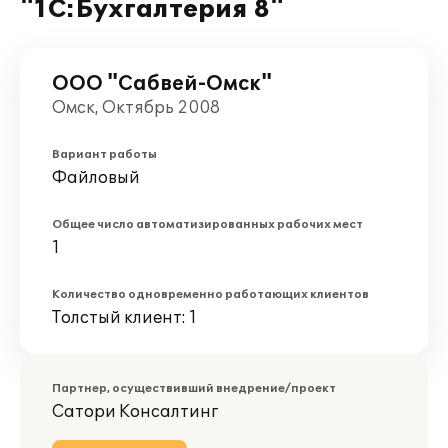
"1С:Бухгалтерия 8"
ООО "Сабвей-Омск"
Омск, Октябрь 2008
Вариант работы
Файловый
Общее число автоматизированных рабочих мест
1
Количество одновременно работающих клиентов
Толстый клиент: 1
Партнер, осуществивший внедрение/проект
Сатори Консалтинг