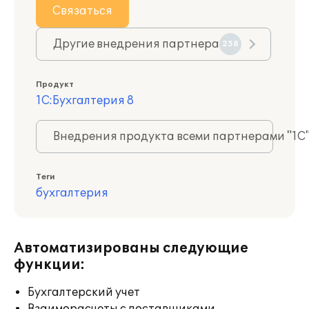
Связаться
Другие внедрения партнера
258
Продукт
1С:Бухгалтерия 8
Внедрения продукта всеми партнерами "1С
Теги
бухгалтерия
Автоматизированы следующие
функции:
Бухгалтерский учет