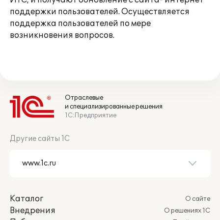
ИТС, и получают обновление с сайта- интернет
поддержки пользователей. Осуществляется
поддержка пользователей по мере
возникновения вопросов.
Отраслевые
и специализированные решения
1С:Предприятие
Другие сайты 1С
Каталог
О сайте
Внедрения
О решениях 1С