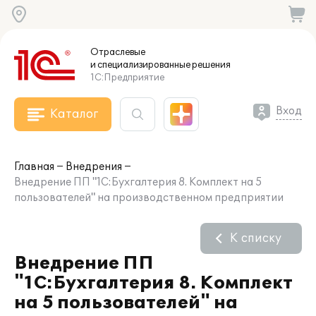
Отраслевые
и специализированные
решения
1С:Предприятие
Вход
Каталог
Главная
Внедрения
Внедрение ПП "1С:Бухгалтерия 8. Комплект на 5
пользователей" на производственном предприятии
К списку
Внедрение ПП
"1С:Бухгалтерия 8. Комплект
на 5 пользователей" на