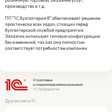
розничную торговлю, оказание услуг,
производство и т.д.
ПП "1С:Бухгалтерия 8" обеспечивает решение
практически всех задач, стоящих перед
бухгалтерской службой предприятия.
Заказчик использует типовую конфигурацию
без изменений, так как она полностью
соответствует потребностям компании.
Отраслевые
и специализированные решения
1С:Предприятие
Другие сайты 1С