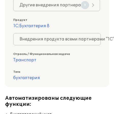
Другие внедрения партнера
5
Продукт
1С:Бухгалтерия 8
Внедрения продукта всеми партнерами "1С
Отрасль / Функциональная задача
Транспорт
Теги
бухгалтерия
Автоматизированы следующие
функции: