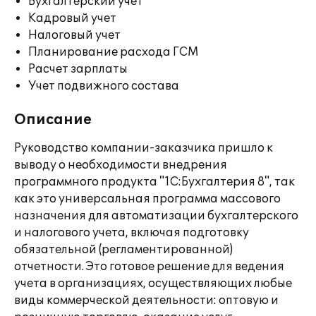
Бухгалтерский учет
Кадровый учет
Налоговый учет
Планирование расхода ГСМ
Расчет зарплаты
Учет подвижного состава
Описание
Руководство компании-заказчика пришло к
выводу о необходимости внедрения
программного продукта "1С:Бухгалтерия 8", так
как это универсальная программа массового
назначения для автоматизации бухгалтерского
и налогового учета, включая подготовку
обязательной (регламентированной)
отчетности. Это готовое решение для ведения
учета в организациях, осуществляющих любые
виды коммерческой деятельности: оптовую и