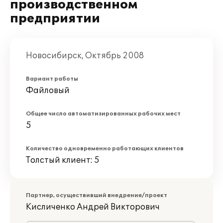
производственном
предприятии
Новосибирск, Октябрь 2008
Вариант работы
Файловый
Общее число автоматизированных рабочих мест
5
Количество одновременно работающих клиентов
Толстый клиент: 5
Партнер, осуществивший внедрение/проект
Кисличенко Андрей Викторович