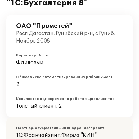
"1С:Бухгалтерия 8"
ОАО "Прометей"
Респ Дагестан, Гунибский р-н, с Гуниб,
Ноябрь 2008
Вариант работы
Файловый
Общее число автоматизированных рабочих мест
2
Количество одновременно работающих клиентов
Толстый клиент: 2
Партнер, осуществивший внедрение/проект
1С:Франчайзинг. Фирма "КИН"