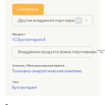
Связаться
Другие внедрения партнера
1463
Продукт
1С:Бухгалтерия 8
Внедрения продукта всеми партнерами "1С
Отрасль / Функциональная задача
Топливно-энергетический комплекс
Теги
бухгалтерия