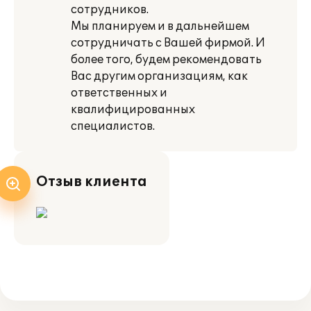
сотрудников.
Мы планируем и в дальнейшем
сотрудничать с Вашей фирмой. И
более того, будем рекомендовать
Вас другим организациям, как
ответственных и
квалифицированных
специалистов.
Отзыв клиента