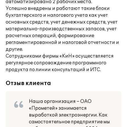
автоматизировано 2 рабочих места.
Успешно внедрены и работают такие блоки
бухгалтерского и налогового учета как учет
основных средств, учет денежных средств, учет
материально-производственных запасов, учет
расчетных операций, формирование
регламентированной и налоговой отчетности и
другие.
Сотрудниками фирмы «КиН» осуществляется
регулярное сопровождение программного
продукта по линии консультаций и ИТС.
Отзыв клиента
Наша организация – ОАО
«Прометей» занимается
выработкой электроэнергии. Как
самостоятельное предприятие мы