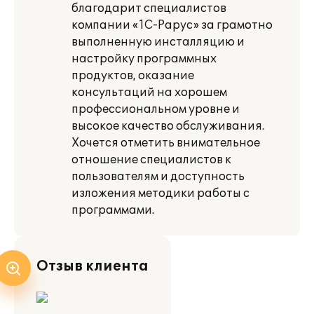
благодарит специалистов
компании «1С-Рарус» за грамотно
выполненную инсталляцию и
настройку программных
продуктов, оказание
консультаций на хорошем
профессиональном уровне и
высокое качество обслуживания.
Хочется отметить внимательное
отношение специалистов к
пользователям и доступность
изложения методики работы с
программами.
Отзыв клиента