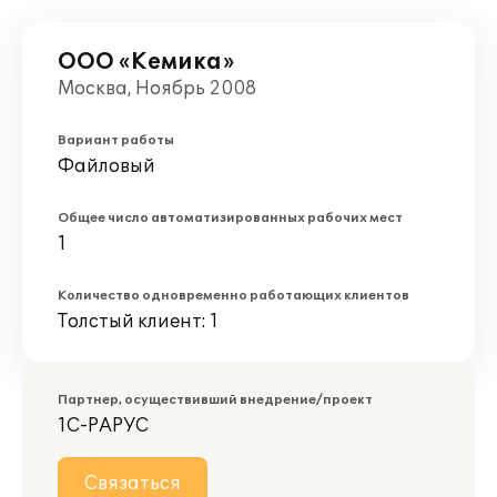
ООО «Кемика»
Москва, Ноябрь 2008
Вариант работы
Файловый
Общее число автоматизированных рабочих мест
1
Количество одновременно работающих клиентов
Толстый клиент: 1
Партнер, осуществивший внедрение/проект
1С-РАРУС
Связаться