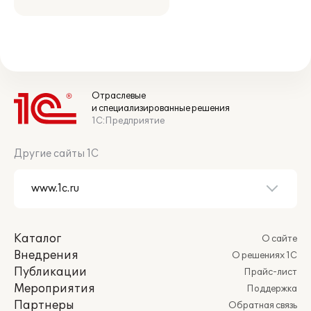
Отраслевые
и специализированные решения
1С:Предприятие
Другие сайты 1С
Каталог
О сайте
Внедрения
О решениях 1С
Публикации
Прайс-лист
Мероприятия
Поддержка
Партнеры
Обратная связь