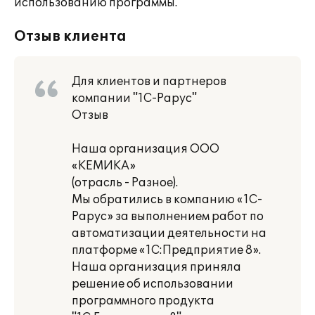
использованию программы.
Отзыв клиента
Для клиентов и партнеров
компании "1С-Рарус"
Отзыв
Наша организация ООО
«КЕМИКА»
(отрасль - Разное).
Мы обратились в компанию «1С-
Рарус» за выполнением работ по
автоматизации деятельности на
платформе «1С:Предприятие 8».
Наша организация приняла
решение об использовании
программного продукта