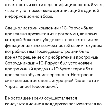
отчетность и вести персонифицированный учет;
- вести учет нескольких организаций в единой
информационной базе.
Специалистами компании «1С-Рарус» была
проведена презентация программы, во время
которой Заказчик убедился в соответствии ее
функциональных возможностей своим текущим
потребностям. После демонстрации было
принято решение о приобретении программы.
Сотрудниками «1С-Рарус» был установлен
программный продукт «1С:Бухгалтерия 8» и
проведено обучение персонала. Настроена
синхронизация с конфигурацией "Зарплата и
Управление Персоналом".
В настоящее время осуществляется
консультационная поддержка пользователя по