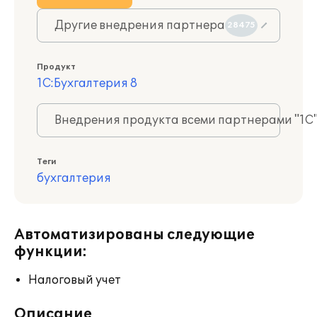
Другие внедрения партнера
28475
Продукт
1С:Бухгалтерия 8
Внедрения продукта всеми партнерами "1С
Теги
бухгалтерия
Автоматизированы следующие
функции:
Налоговый учет
Описание