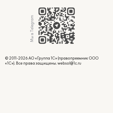
Мы в Telegram
© 2011-2026 АО «Группа 1С» (правопреемник ООО
«1С»). Все права защищены.
websol@1c.ru