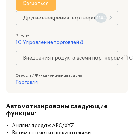
Связаться
Другие внедрения партнера
6304
Продукт
1С:Управление торговлей 8
Внедрения продукта всеми партнерами "1С
Отрасль / Функциональная задача
Торговля
Автоматизированы следующие
функции:
Анализ продаж ABC/XYZ
Взаиморасчеты с покупателями