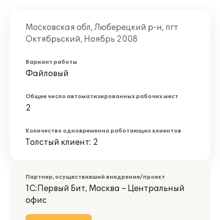
Московская обл, Люберецкий р-н, пгт
Октябрьский, Ноябрь 2008
Вариант работы
Файловый
Общее число автоматизированных рабочих мест
2
Количество одновременно работающих клиентов
Толстый клиент: 2
Партнер, осуществивший внедрение/проект
1С:Первый Бит, Москва – Центральный
офис