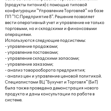
(продукты питания) с помощью типовой
конфигурации "Управление Торговлей" на базе
ПП "1С:Предприятие 8". Решение позволяет
вести оперативный учет и управление не только
торговыми, но и складскими и финансовыми
операциями.
Используются следующие подсистемы:
- управление продажами;
- управление поставками;
- управление складскими запасами;
- управление заказами;
- анализ товарооборота предприятия;
- анализ цен и управление ценовой политикой.
Специалистами ВЦ "Бухучет и Торговля" (БиТ)
была также проведена демонстрация нового
продукта и даны консультации по работе в
системе.