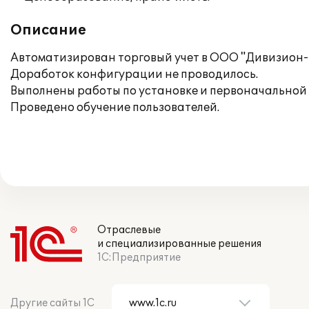
Описание
Автоматизирован торговый учет в ООО "Дивизион-К
Доработок конфигурации не проводилось.
Выполнены работы по установке и первоначальной
Проведено обучение пользователей.
Отраслевые
и специализированные решения
1С:Предприятие
Другие сайты 1С