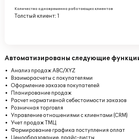
Количество одновременно работающих клиентов
Толстый клиент: 1
Автоматизированы следующие функци
Анализ продаж ABC/XYZ
Взаиморасчеты с покупателями
Оформление заказов покупателей
Планирование продаж
Расчет нормативной себестоимости заказов
Розничная торговля
Управление отношениями с клиентами (CRM)
Учет продаж ТМЦ
Формирование графика поступления оплат
Ценообразование, прайс-листы