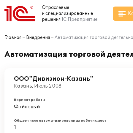
Отраслевые
К
и специализированные
решения
1С:Предприятие
Главная
Внедрения
Автоматизация торговой деятельнос
Автоматизация торговой деятел
ООО"Дивизион-Казань"
Казань, Июль 2008
Вариант работы
Файловый
Общее число автоматизированных рабочих мест
1