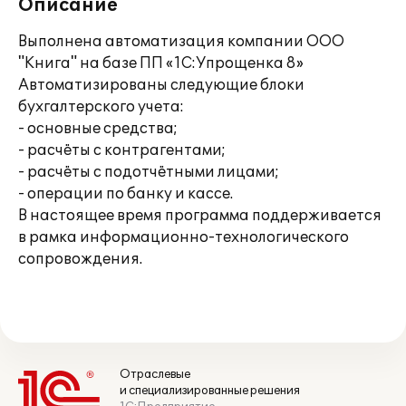
Описание
Выполнена автоматизация компании ООО
"Книга" на базе ПП «1С:Упрощенка 8»
Автоматизированы следующие блоки
бухгалтерского учета:
- основные средства;
- расчёты с контрагентами;
- расчёты с подотчётными лицами;
- операции по банку и кассе.
В настоящее время программа поддерживается
в рамка информационно-технологического
сопровождения.
Отраслевые
и специализированные решения