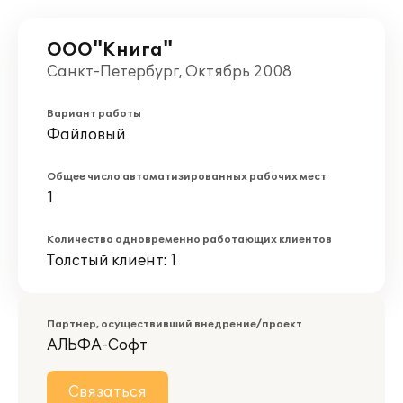
ООО"Книга"
Санкт-Петербург, Октябрь 2008
Вариант работы
Файловый
Общее число автоматизированных рабочих мест
1
Количество одновременно работающих клиентов
Толстый клиент: 1
Партнер, осуществивший внедрение/проект
АЛЬФА-Софт
Связаться