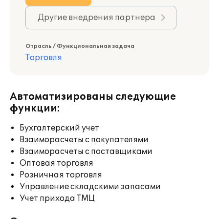
Другие внедрения партнера
Отрасль / Функциональная задача
Торговля
Автоматизированы следующие
функции:
Бухгалтерский учет
Взаиморасчеты с покупателями
Взаиморасчеты с поставщиками
Оптовая торговля
Розничная торговля
Управление складскими запасами
Учет прихода ТМЦ