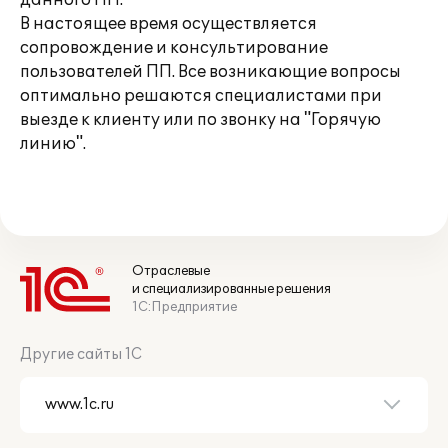
данного ПП.
В настоящее время осуществляется
сопровождение и консультирование
пользователей ПП. Все возникающие вопросы
оптимально решаются специалистами при
выезде к клиенту или по звонку на "Горячую
линию".
Отраслевые
и специализированные решения
1С:Предприятие
Другие сайты 1С