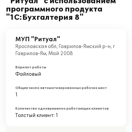
"Ритуал" с использованием
программного продукта
"1С:Бухгалтерия 8"
МУП "Ритуал"
Ярославская обл, Гаврилов-Ямский р-н, г
Гаврилов-Ям, Май 2008
Вариант работы
Файловый
Общее число автоматизированных рабочих мест
1
Количество одновременно работающих клиентов
Толстый клиент: 1