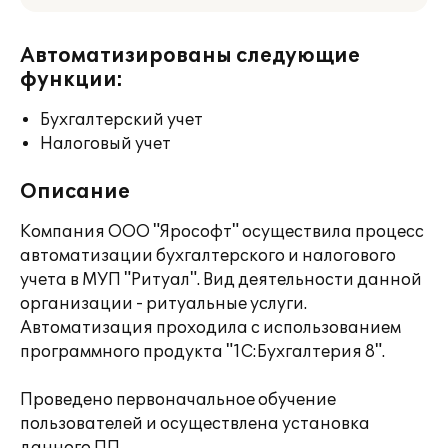
Автоматизированы следующие
функции:
Бухгалтерский учет
Налоговый учет
Описание
Компания ООО "Ярософт" осуществила процесс
автоматизации бухгалтерского и налогового
учета в МУП "Ритуал". Вид деятельности данной
организации - ритуальные услуги.
Автоматизация проходила с использованием
программного продукта "1С:Бухгалтерия 8".
Проведено первоначальное обучение
пользователей и осуществлена установка