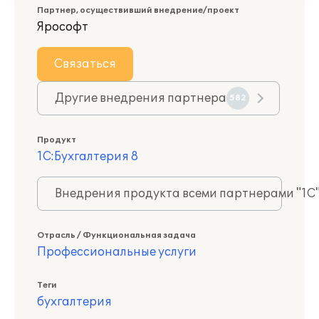
Партнер, осуществивший внедрение/проект
Ярософт
Связаться
Другие внедрения партнера
582
Продукт
1С:Бухгалтерия 8
Внедрения продукта всеми партнерами "1С
Отрасль / Функциональная задача
Профессиональные услуги
Теги
бухгалтерия