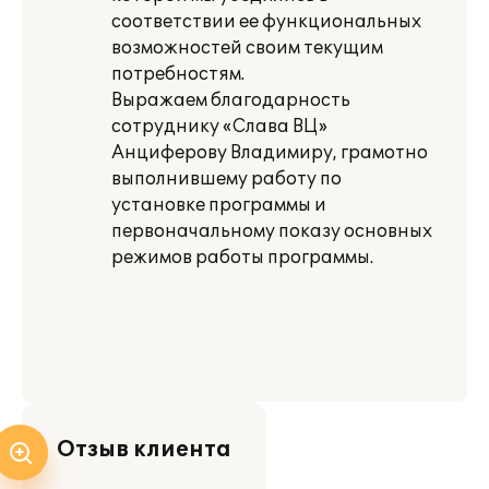
соответствии ее функциональных
возможностей своим текущим
потребностям.
Выражаем благодарность
сотруднику «Слава ВЦ»
Анциферову Владимиру, грамотно
выполнившему работу по
установке программы и
первоначальному показу основных
режимов работы программы.
Отзыв клиента