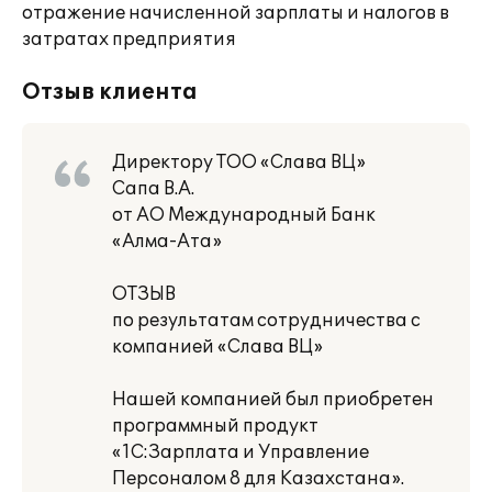
отражение начисленной зарплаты и налогов в
затратах предприятия
Отзыв клиента
Директору ТОО «Слава ВЦ»
Сапа В.А.
от АО Международный Банк
«Алма-Ата»
ОТЗЫВ
по результатам сотрудничества с
компанией «Слава ВЦ»
Нашей компанией был приобретен
программный продукт
«1С:Зарплата и Управление
Персоналом 8 для Казахстана».