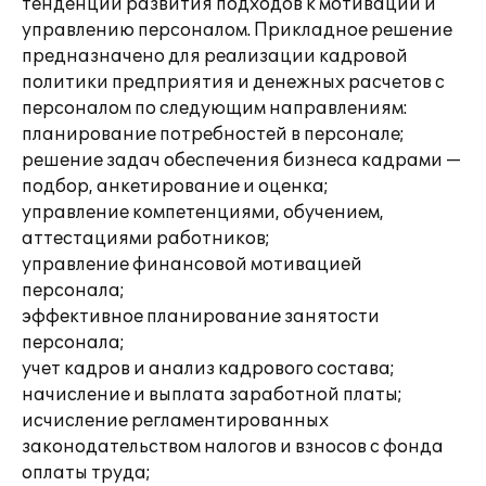
тенденции развития подходов к мотивации и
управлению персоналом. Прикладное решение
предназначено для реализации кадровой
политики предприятия и денежных расчетов с
персоналом по следующим направлениям:
планирование потребностей в персонале;
решение задач обеспечения бизнеса кадрами —
подбор, анкетирование и оценка;
управление компетенциями, обучением,
аттестациями работников;
управление финансовой мотивацией
персонала;
эффективное планирование занятости
персонала;
учет кадров и анализ кадрового состава;
начисление и выплата заработной платы;
исчисление регламентированных
законодательством налогов и взносов с фонда
оплаты труда;