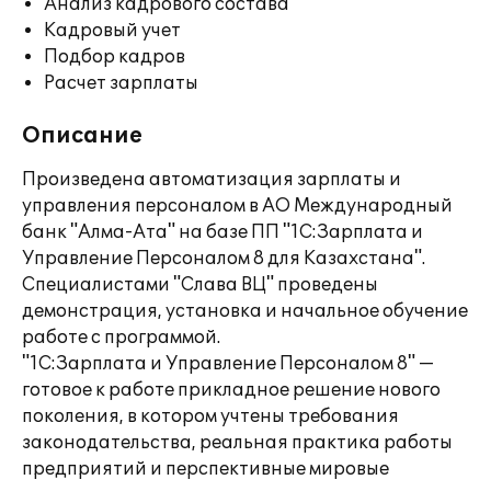
Анализ кадрового состава
Кадровый учет
Подбор кадров
Расчет зарплаты
Описание
Произведена автоматизация зарплаты и
управления персоналом в АО Международный
банк "Алма-Ата" на базе ПП "1С:Зарплата и
Управление Персоналом 8 для Казахстана".
Специалистами "Слава ВЦ" проведены
демонстрация, установка и начальное обучение
работе с программой.
"1С:Зарплата и Управление Персоналом 8" —
готовое к работе прикладное решение нового
поколения, в котором учтены требования
законодательства, реальная практика работы
предприятий и перспективные мировые