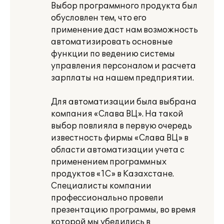
Выбор программного продукта был
обусловлен тем, что его
применение даст нам возможность
автоматизировать основные
функции по ведению системы
управления персоналом и расчета
зарплаты на нашем предприятии.
Для автоматизации была выбрана
компания «Слава ВЦ». На такой
выбор повлияла в первую очередь
известность фирмы «Слава ВЦ» в
области автоматизации учета с
применением программных
продуктов «1С» в Казахстане.
Специалисты компании
профессионально провели
презентацию программы, во время
которой мы убедились в