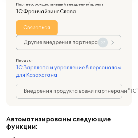
Партнер, осуществивший внедрение/проект
1С:Франчайзинг.Слава
Связаться
Другие внедрения партнера
57
Продукт
1С:Зарплата и управление 8 персоналом
для Казахстана
Внедрения продукта всеми партнерами "1С
Автоматизированы следующие
функции: