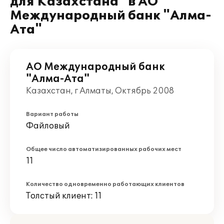
для Казахстана" в АО
Международный банк "Алма-
Ата"
АО Международный банк
"Алма-Ата"
Казахстан, г Алматы, Октябрь 2008
Вариант работы
Файловый
Общее число автоматизированных рабочих мест
11
Количество одновременно работающих клиентов
Толстый клиент: 11