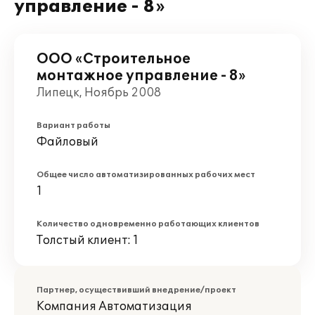
управление - 8»
ООО «Строительное
монтажное управление - 8»
Липецк, Ноябрь 2008
Вариант работы
Файловый
Общее число автоматизированных рабочих мест
1
Количество одновременно работающих клиентов
Толстый клиент: 1
Партнер, осуществивший внедрение/проект
Компания Автоматизация