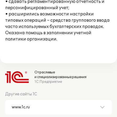
• сдавать регламентированную отчетность и
персонифицированный учет;
• расширились возможности настройки
типовых операций – средства группового ввода
часто используемых бухгалтерских проводок.
Оказана помощь в заполнении учетной
политики организации.
Отраслевые
и специализированные решения
1С:Предприятие
Другие сайты 1С