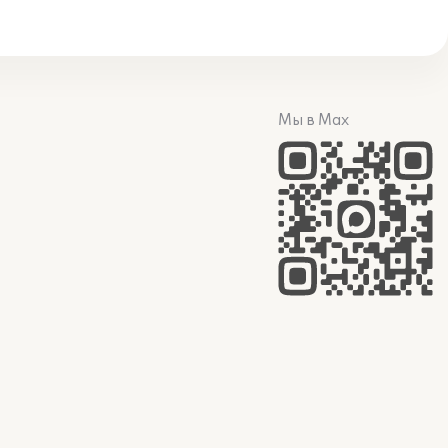
Мы в Max