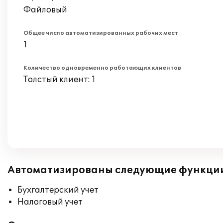
Файловый
Общее число автоматизированных рабочих мест
1
Количество одновременно работающих клиентов
Толстый клиент: 1
Автоматизированы следующие функци
Бухгалтерский учет
Налоговый учет