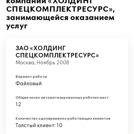
компании «ХОЛДИНГ
СПЕЦКОМПЛЕКТРЕСУРС»,
занимающейся оказанием
услуг
ЗАО «ХОЛДИНГ
СПЕЦКОМПЛЕКТРЕСУРС»
Москва, Ноябрь 2008
Вариант работы
Файловый
Общее число автоматизированных рабочих мест
12
Количество одновременно работающих клиентов
Толстый клиент: 10