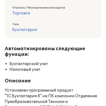
Отрасль / Функциональная задача
Торговля
Теги
бухгалтерия
Автоматизированы следующие
функции:
Бухгалтерский учет
Налоговый учет
Описание
Установлен программный продукт
"1С:Бухгалтерия 8" на ПК компании Отделение
Преобразовательной Техники и