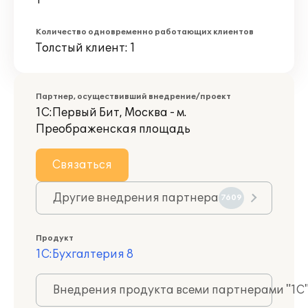
1
Количество одновременно работающих клиентов
Толстый клиент: 1
Партнер, осуществивший внедрение/проект
1С:Первый Бит, Москва - м.
Преображенская площадь
Связаться
Другие внедрения партнера
7609
Продукт
1С:Бухгалтерия 8
Внедрения продукта всеми партнерами "1С