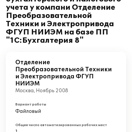
учета у компани Отделение
Преобразовательной
Техники и Электропривода
ФГУП НИИЭМ на базе ПП
"1С:Бухгалтерия 8"
Отделение
Преобразовательной Техники
и Электропривода ФГУП
НИИЭМ
Москва, Ноябрь 2008
Вариант работы
Файловый
Общее число автоматизированных рабочих мест