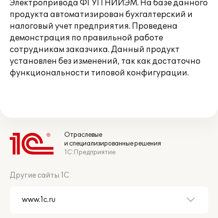
Электропривода ФГУП НИИЭМ. На базе данного
продукта автоматизирован бухгалтерский и
налоговый учет предприятия. Проведена
демонстрация по правильной работе
сотрудникам заказчика. Данный продукт
установлен без изменений, так как достаточно
функциональности типовой конфигурации.
Отраслевые
и специализированные решения
1С:Предприятие
Другие сайты 1С