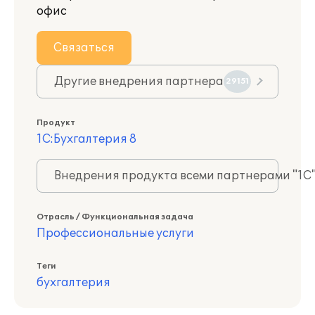
офис
Связаться
Другие внедрения партнера
29151
Продукт
1С:Бухгалтерия 8
Внедрения продукта всеми партнерами "1С
Отрасль / Функциональная задача
Профессиональные услуги
Теги
бухгалтерия