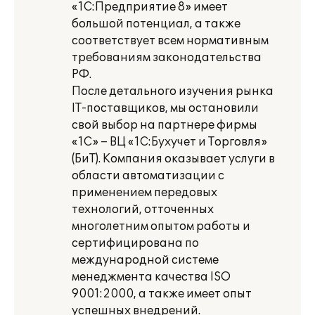
«1С:Предприятие 8» имеет
большой потенциал, а также
соответствует всем нормативным
требованиям законодательства
РФ.
После детального изучения рынка
IT-поставщиков, мы остановили
свой выбор на партнере фирмы
«1С» – ВЦ «1С:Бухучет и Торговля»
(БиТ). Компания оказывает услуги в
области автоматизации с
применением передовых
технологий, отточенных
многолетним опытом работы и
сертифицирована по
международной системе
менеджмента качества ISO
9001:2000, а также имеет опыт
успешных внедрений.