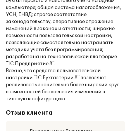
бухгалтерского и налогового учета на одном
компьютере; общая система налогообложения,
УСН, ЕНВД; строгое соответствие
законодательству, оперативное отражение
изменений в законах и отчетности; широкие
возможности пользовательской настройки,
позволяющие самостоятельно настраивать
методики учета без программирования;
разработана на технологической платформе
"1С:Предприятие 8".
Важно, что средства пользовательской
настройки "1С:Бухгалтерии 8" позволяют
реализовать значительно более широкий круг
возможностей без внесения изменений в
типовую конфигурацию.
Отзыв клиента