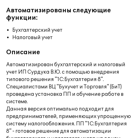
Автоматизированы следующие
функции:
Бухгалтерский учет
Налоговый учет
Описание
Автоматизирован бухгалтерский и налоговый
учет ИП Сурдука В.Ю. с помощью внедрения
типового решения "1С:Бухгалтерия 8".
Специалистами ВЦ "Бухучет и Торговля" (БиТ)
проведена установка ПП и обучение работе в
системе.
Данная версия оптимально подходит для
предпринимателей, применяющих упрощенную
систему налогообложения. ПП "1С:Бухгалтерия
8" - готовое решение для автоматизации