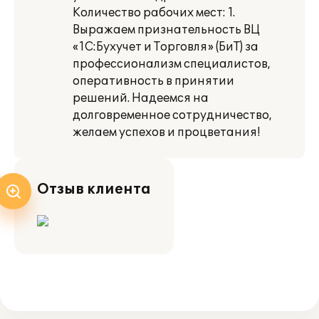
Количество рабочих мест: 1.
Выражаем признательность ВЦ
«1С:Бухучет и Торговля» (БиТ) за
профессионализм специалистов,
оперативность в принятии
решений. Надеемся на
долговременное сотрудничество,
желаем успехов и процветания!
Отзыв клиента