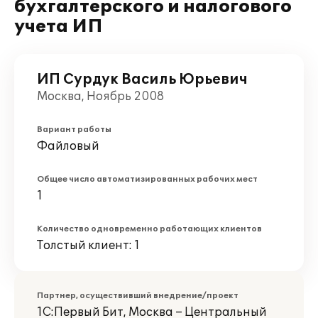
бухгалтерского и налогового
учета ИП
ИП Сурдук Василь Юрьевич
Москва, Ноябрь 2008
Вариант работы
Файловый
Общее число автоматизированных рабочих мест
1
Количество одновременно работающих клиентов
Толстый клиент: 1
Партнер, осуществивший внедрение/проект
1С:Первый Бит, Москва – Центральный