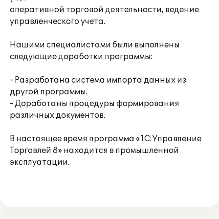
оперативной торговой деятельности, ведение
управленческого учета.
Нашими специалистами были выполнены
следующие доработки программы:
- Разработана система импорта данных из
другой программы.
- Доработаны процедуры формирования
различных документов.
В настоящее время программа «1С:Управление
Торговлей 8» находится в промышленной
эксплуатации.