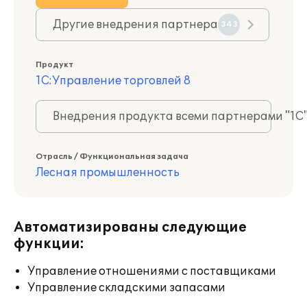
Другие внедрения партнера
343
Продукт
1С:Управление торговлей 8
Внедрения продукта всеми партнерами "1С
Отрасль / Функциональная задача
Лесная промышленность
Автоматизированы следующие
функции:
Управление отношениями с поставщиками
Управление складскими запасами