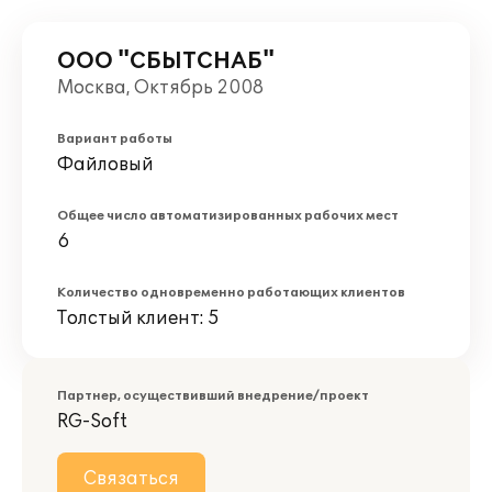
ООО "СБЫТСНАБ"
Москва, Октябрь 2008
Вариант работы
Файловый
Общее число автоматизированных рабочих мест
6
Количество одновременно работающих клиентов
Толстый клиент: 5
Партнер, осуществивший внедрение/проект
RG-Soft
Связаться