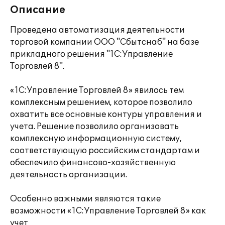
Описание
Проведена автоматизация деятельности
торговой компании ООО "Сбытснаб" на базе
прикладного решения "1С:Управление
Торговлей 8".
«1С:Управление Торговлей 8» явилось тем
комплексным решением, которое позволило
охватить все основные контуры управления и
учета. Решение позволило организовать
комплексную информационную систему,
соответствующую российским стандартам и
обеспечило финансово-хозяйственную
деятельность организации.
Особенно важными являются такие
возможности «1С:Управление Торговлей 8» как
учет