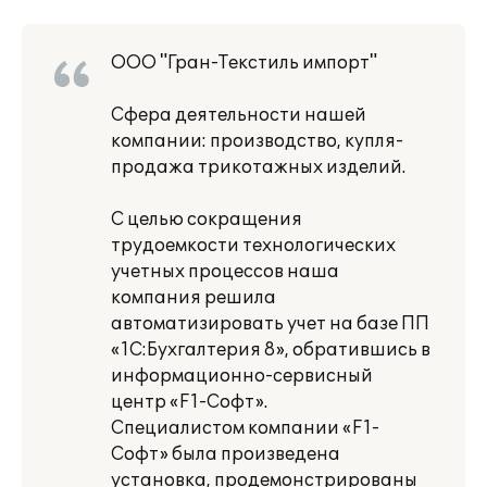
ООО "Гран-Текстиль импорт"
Сфера деятельности нашей
компании: производство, купля-
продажа трикотажных изделий.
С целью сокращения
трудоемкости технологических
учетных процессов наша
компания решила
автоматизировать учет на базе ПП
«1С:Бухгалтерия 8», обратившись в
информационно-сервисный
центр «F1-Софт».
Специалистом компании «F1-
Софт» была произведена
установка, продемонстрированы