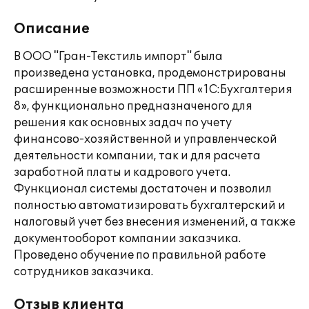
Описание
В ООО "Гран-Текстиль импорт" была
произведена установка, продемонстрированы
расширенные возможности ПП «1С:Бухгалтерия
8», функционально предназначеного для
решения как основных задач по учету
финансово-хозяйственной и управленческой
деятельности компании, так и для расчета
заработной платы и кадрового учета.
Функционал системы достаточен и позволил
полностью автоматизировать бухгалтерский и
налоговый учет без внесения изменений, а также
документооборот компании заказчика.
Проведено обучение по правильной работе
сотрудников заказчика.
Отзыв клиента