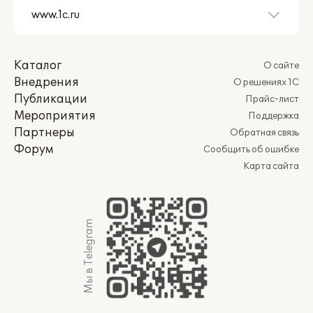
Каталог
О сайте
Внедрения
О решениях 1С
Публикации
Прайс-лист
Мероприятия
Поддержка
Партнеры
Обратная связь
Форум
Сообщить об ошибке
Карта сайта
Мы в Telegram