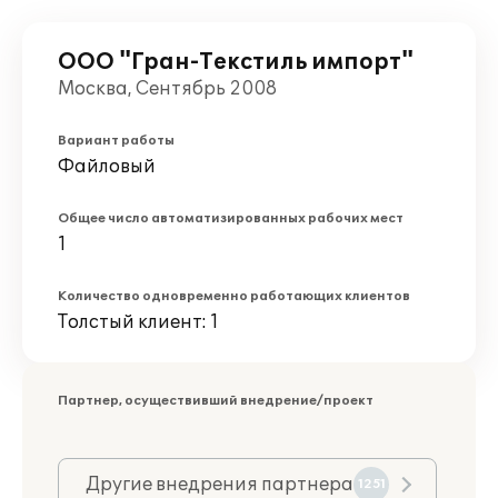
ООО "Гран-Текстиль импорт"
Москва, Сентябрь 2008
Вариант работы
Файловый
Общее число автоматизированных рабочих мест
1
Количество одновременно работающих клиентов
Толстый клиент: 1
Партнер, осуществивший внедрение/проект
Другие внедрения партнера
1251