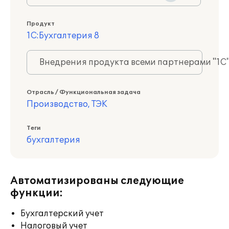
Продукт
1С:Бухгалтерия 8
Внедрения продукта всеми партнерами "1С
Отрасль / Функциональная задача
Производство, ТЭК
Теги
бухгалтерия
Автоматизированы следующие
функции:
Бухгалтерский учет
Налоговый учет