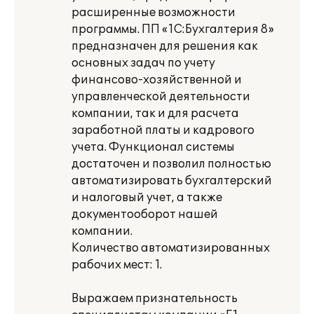
расширенные возможности
программы. ПП «1С:Бухгалтерия 8»
предназначен для решения как
основных задач по учету
финансово-хозяйственной и
управленческой деятельности
компании, так и для расчета
заработной платы и кадрового
учета. Функционал системы
достаточен и позволил полностью
автоматизировать бухгалтерский
и налоговый учет, а также
документооборот нашей
компании.
Количество автоматизированных
рабочих мест: 1.
Выражаем признательность