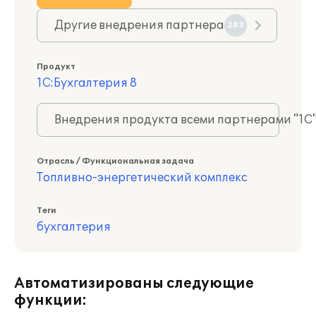
Другие внедрения партнера
283
Продукт
1С:Бухгалтерия 8
Внедрения продукта всеми партнерами "1С
Отрасль / Функциональная задача
Топливно-энергетический комплекс
Теги
бухгалтерия
Автоматизированы следующие
функции: