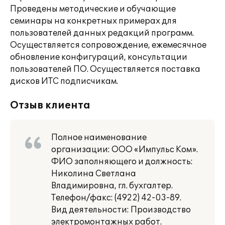
Проведены методические и обучающие
семинары на конкретных примерах для
пользователей данных редакций программ.
Осуществляется сопровождение, ежемесячное
обновление конфигураций, консультации
пользователей ПО. Осуществляется поставка
дисков ИТС подписчикам.
Отзыв клиента
Полное наименование
организации: ООО «Импульс Ком».
ФИО заполняющего и должность:
Николина Светлана
Владимировна, гл. бухгалтер.
Телефон/факс: (4922) 42-03-89.
Вид деятельности: Производство
электромонтажных работ.