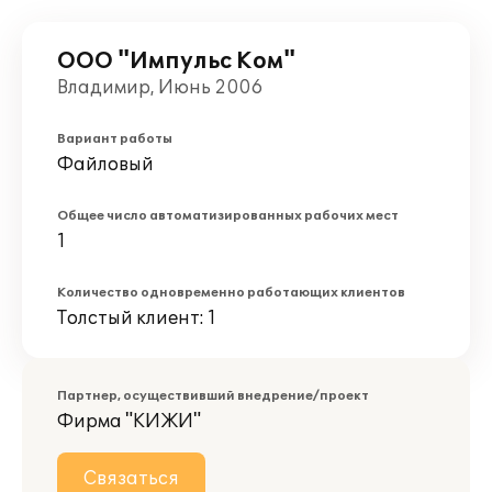
ООО "Импульс Ком"
Владимир, Июнь 2006
Вариант работы
Файловый
Общее число автоматизированных рабочих мест
1
Количество одновременно работающих клиентов
Толстый клиент: 1
Партнер, осуществивший внедрение/проект
Фирма "КИЖИ"
Связаться