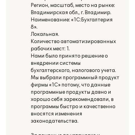
Регион, масштаб, место на рынке:
Владимирская обл., г. Владимир.
Наименование: «1С:Бухгалтерия
8».
Локальная.
Количество автоматизированных
рабочих мест: 1.
Нами было принято решение о
внедрении системы
бухгалтерского, налогового учета.
Мы выбрали программный продукт
фирмы «1С» потому, что данные
программные продукты давно и
хорошо себя зарекомендовали, в
программы быстро и качественно
вносятся изменения
законодательства.