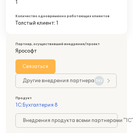
1
Количество одновременно работающих клиентов
Толстый клиент: 1
Партнер, осуществивший внедрение/проект
Ярософт
Связаться
Другие внедрения партнера
582
Продукт
1С:Бухгалтерия 8
Внедрения продукта всеми партнерами "1С