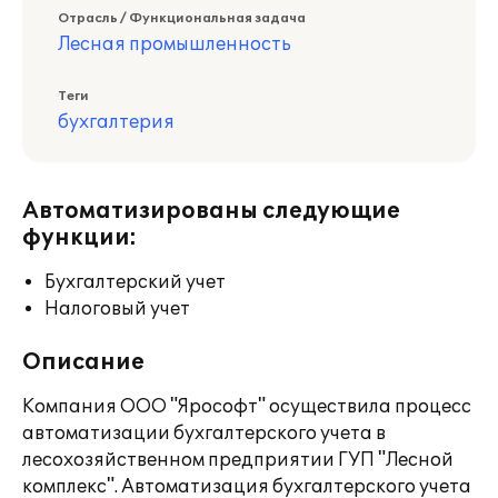
Отрасль / Функциональная задача
Лесная промышленность
Теги
бухгалтерия
Автоматизированы следующие
функции:
Бухгалтерский учет
Налоговый учет
Описание
Компания ООО "Ярософт" осуществила процесс
автоматизации бухгалтерского учета в
лесохозяйственном предприятии ГУП "Лесной
комплекс". Автоматизация бухгалтерского учета