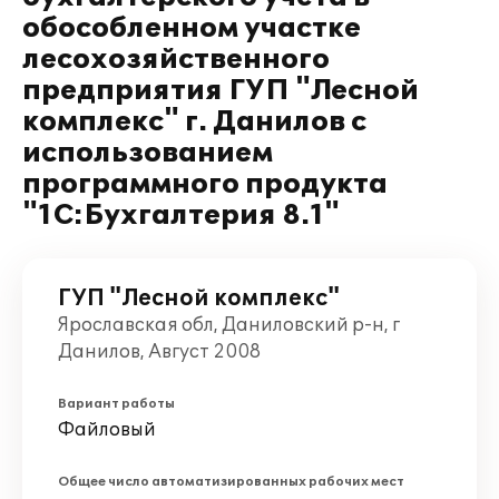
обособленном участке
лесохозяйственного
предприятия ГУП "Лесной
комплекс" г. Данилов с
использованием
программного продукта
"1С:Бухгалтерия 8.1"
ГУП "Лесной комплекс"
Ярославская обл, Даниловский р-н, г
Данилов, Август 2008
Вариант работы
Файловый
Общее число автоматизированных рабочих мест