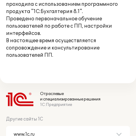
проходила с использованием программного
продукта "1С:Бухгалтерия 8.1".
Проведено первоначальное обучение
пользователей по работе с ПП, настройки
интерфейсов.
В настоящее время осуществляется
сопровождение и консультирование
пользователей ПП.
Отраслевые
и специализированные решения
1С:Предприятие
Другие сайты 1С