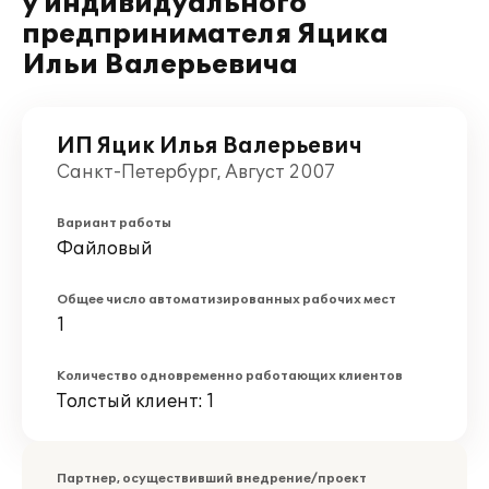
у индивидуального
предпринимателя Яцика
Ильи Валерьевича
ИП Яцик Илья Валерьевич
Санкт-Петербург, Август 2007
Вариант работы
Файловый
Общее число автоматизированных рабочих мест
1
Количество одновременно работающих клиентов
Толстый клиент: 1
Партнер, осуществивший внедрение/проект