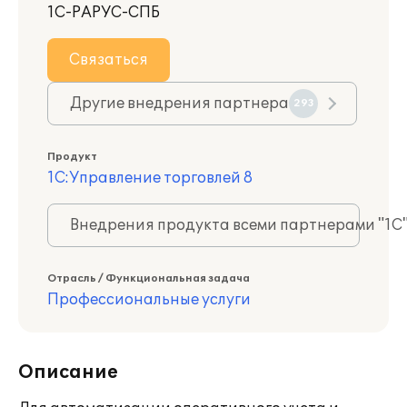
1С-РАРУС-СПБ
Связаться
Другие внедрения партнера
293
Продукт
1С:Управление торговлей 8
Внедрения продукта всеми партнерами "1С
Отрасль / Функциональная задача
Профессиональные услуги
Описание