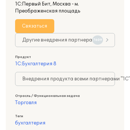
1С:Первый Бит, Москва - м.
Преображенская площадь
Связаться
Другие внедрения партнера
7609
Продукт
1С:Бухгалтерия 8
Внедрения продукта всеми партнерами "1С
Отрасль / Функциональная задача
Торговля
Теги
бухгалтерия