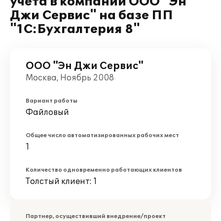
учета в компании ООО "Эн
Джи Сервис" на базе ПП
"1С:Бухгалтерия 8"
ООО "Эн Джи Сервис"
Москва, Ноябрь 2008
Вариант работы
Файловый
Общее число автоматизированных рабочих мест
1
Количество одновременно работающих клиентов
Толстый клиент: 1
Партнер, осуществивший внедрение/проект