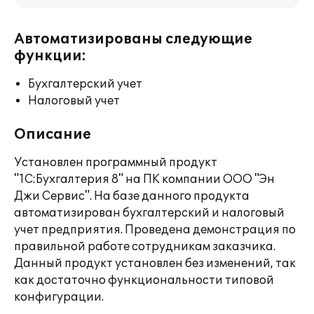
Автоматизированы следующие
функции:
Бухгалтерский учет
Налоговый учет
Описание
Установлен программный продукт
"1С:Бухгалтерия 8" на ПК компании ООО "Эн
Джи Сервис". На базе данного продукта
автоматизирован бухгалтерский и налоговый
учет предприятия. Проведена демонстрация по
правильной работе сотрудникам заказчика.
Данный продукт установлен без изменений, так
как достаточно функциональности типовой
конфигурации.