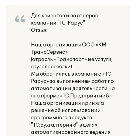
Для клиентов и партнеров
компании "1С-Рарус"
Отзыв
Наша организация ООО «КМ
ТрансСервис»
(отрасль - Транспортные услуги,
грузоперевозки).
Мы обратились в компанию «1С-
Рарус» за выполнением работ по
автоматизации деятельности на
платформе «1С:Предприятие 8».
Наша организация приняла
решение об использовании
программного продукта
"1C:Бухгалтерия 8" в целях
автоматизированного ведения