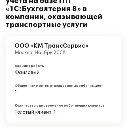
учета на базе ПП
«1С:Бухгалтерия 8» в
компании, оказывающей
транспортные услуги
ООО «КМ ТрансСервис»
Москва, Ноябрь 2008
Вариант работы
Файловый
Общее число автоматизированных рабочих мест
1
Количество одновременно работающих клиентов
Толстый клиент: 1