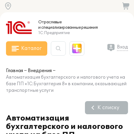
Отраслевые
и специализированные
решения
1С:Предприятие
Вход
Каталог
Главная
Внедрения
Автоматизация бухгалтерского и налогового учета на
базе ПП «1С:Бухгалтерия 8» в компании, оказывающей
транспортные услуги
К списку
Автоматизация
бухгалтерского и налогового