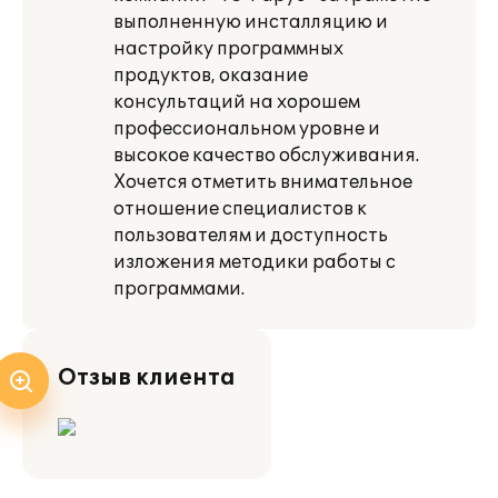
выполненную инсталляцию и
настройку программных
продуктов, оказание
консультаций на хорошем
профессиональном уровне и
высокое качество обслуживания.
Хочется отметить внимательное
отношение специалистов к
пользователям и доступность
изложения методики работы с
программами.
Отзыв клиента