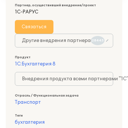
Партнер, осуществивший внедрение/проект
1С-РАРУС
Связаться
Другие внедрения партнера
28445
Продукт
1С:Бухгалтерия 8
Внедрения продукта всеми партнерами "1С
Отрасль / Функциональная задача
Транспорт
Теги
бухгалтерия