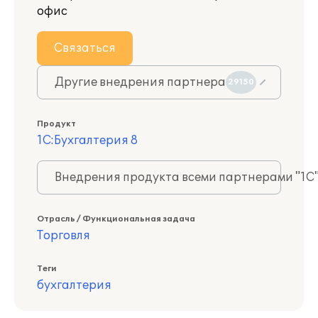
офис
Связаться
Другие внедрения партнера
29150
Продукт
1С:Бухгалтерия 8
Внедрения продукта всеми партнерами "1С
Отрасль / Функциональная задача
Торговля
Теги
бухгалтерия