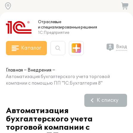
Отраслевые
и специализированные
решения
1С:Предприятие
Вход
Каталог
Главная
Внедрения
Автоматизация бухгалтерского учета торговой
компании с помощью ПП "1С:Бухгалтерия 8"
К списку
Автоматизация
бухгалтерского учета
торговой компании с