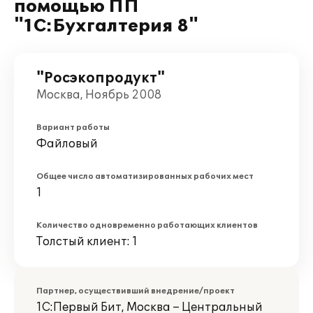
помощью ПП
"1С:Бухгалтерия 8"
"Росэкопродукт"
Москва, Ноябрь 2008
Вариант работы
Файловый
Общее число автоматизированных рабочих мест
1
Количество одновременно работающих клиентов
Толстый клиент: 1
Партнер, осуществивший внедрение/проект
1С:Первый Бит, Москва – Центральный