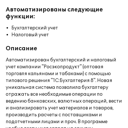
Автоматизированы следующие
функции:
Бухгалтерский учет
Налоговый учет
Описание
Автоматизирован бухгалтерский и налоговый
учет компании "Росэкопродукт" (оптовая
торговля кальянами и табаками) с помощью
типового решения "1С:Бухгалтерия 8". Новая
уникальная система позволила бухгалтеру
отражать все необходимые операции по
ведению банковских, валютных операций, вести
и анализировать учет материалов и товаров,
производить расчеты с поставщиками и
подотчетными лицами и проч. В программе