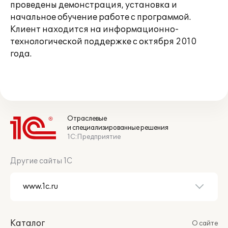
проведены демонстрация, установка и
начальное обучение работе с программой.
Клиент находится на информационно-
технологической поддержке с октября 2010
года.
Отраслевые
и специализированные решения
1С:Предприятие
Другие сайты 1С
Каталог
О сайте