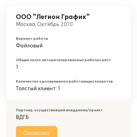
ООО "Легион График"
Москва, Октябрь 2010
Вариант работы
Файловый
Общее число автоматизированных рабочих мест
1
Количество одновременно работающих клиентов
Толстый клиент: 1
Партнер, осуществивший внедрение/проект
ВДГБ
Связаться