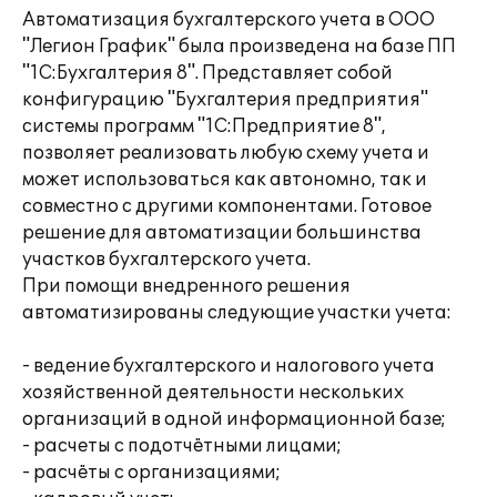
Автоматизация бухгалтерского учета в ООО
"Легион График" была произведена на базе ПП
"1С:Бухгалтерия 8". Представляет собой
конфигурацию "Бухгалтерия предприятия"
системы программ "1С:Предприятие 8",
позволяет реализовать любую схему учета и
может использоваться как автономно, так и
совместно с другими компонентами. Готовое
решение для автоматизации большинства
участков бухгалтерского учета.
При помощи внедренного решения
автоматизированы следующие участки учета:
- ведение бухгалтерского и налогового учета
хозяйственной деятельности нескольких
организаций в одной информационной базе;
- расчеты с подотчётными лицами;
- расчёты с организациями;