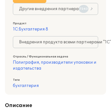
Другие внедрения партнера
7243
Продукт
1С:Бухгалтерия 8
Внедрения продукта всеми партнерами "1С
Отрасль / Функциональная задача
Полиграфия, производители упаковки и
издательства
Теги
бухгалтерия
Описание