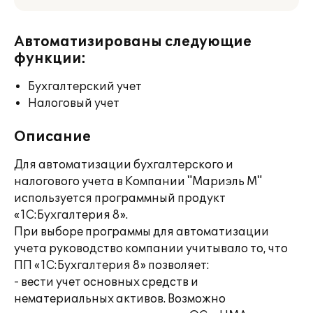
Автоматизированы следующие
функции:
Бухгалтерский учет
Налоговый учет
Описание
Для автоматизации бухгалтерского и
налогового учета в Компании "Мариэль М"
используется программный продукт
«1С:Бухгалтерия 8».
При выборе программы для автоматизации
учета руководство компании учитывало то, что
ПП «1С:Бухгалтерия 8» позволяет:
- вести учет основных средств и
нематериальных активов. Возможно