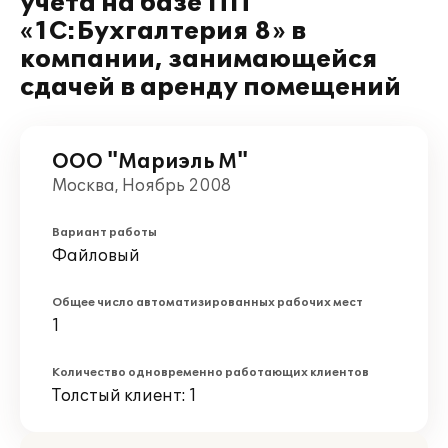
учета на базе ПП
«1С:Бухгалтерия 8» в
компании, занимающейся
сдачей в аренду помещений
ООО "Мариэль М"
Москва, Ноябрь 2008
Вариант работы
Файловый
Общее число автоматизированных рабочих мест
1
Количество одновременно работающих клиентов
Толстый клиент: 1