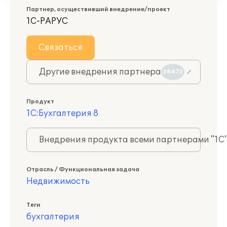
Партнер, осуществивший внедрение/проект
1С-РАРУС
Связаться
Другие внедрения партнера
28473
Продукт
1С:Бухгалтерия 8
Внедрения продукта всеми партнерами "1С
Отрасль / Функциональная задача
Недвижимость
Теги
бухгалтерия