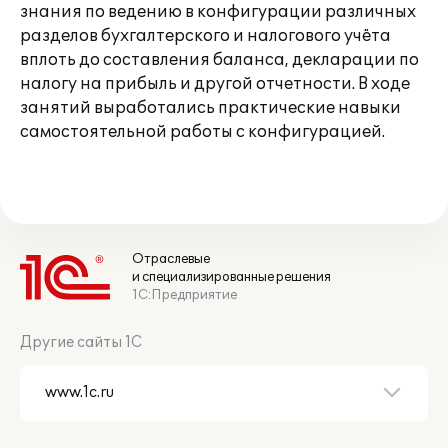
знания по ведению в конфигурации различных
разделов бухгалтерского и налогового учёта
вплоть до составления баланса, декларации по
налогу на прибыль и другой отчетности. В ходе
занятий выработались практические навыки
самостоятельной работы с конфигурацией.
Отраслевые
и специализированные решения
1С:Предприятие
Другие сайты 1С