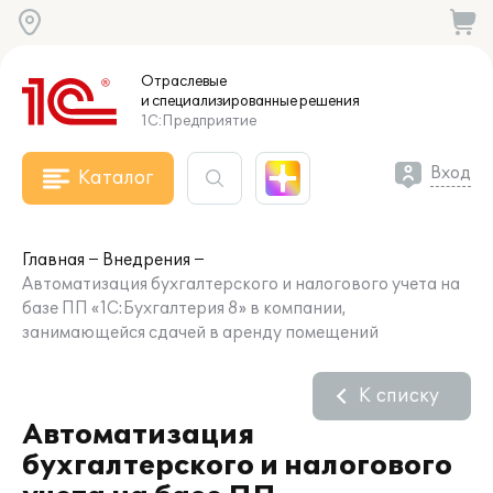
Отраслевые
и специализированные
решения
1С:Предприятие
Вход
Каталог
Главная
Внедрения
Автоматизация бухгалтерского и налогового учета на
базе ПП «1С:Бухгалтерия 8» в компании,
занимающейся сдачей в аренду помещений
К списку
Автоматизация
бухгалтерского и налогового