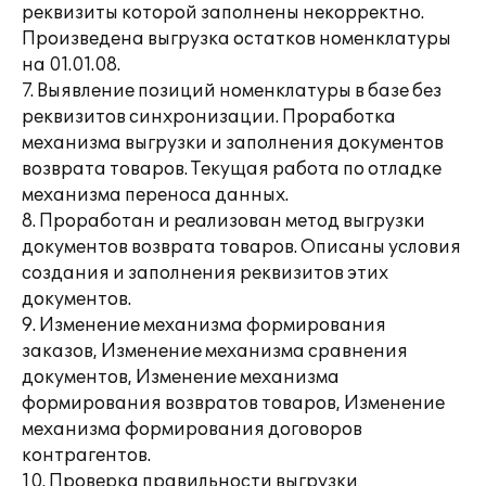
реквизиты которой заполнены некорректно.
Произведена выгрузка остатков номенклатуры
на 01.01.08.
7. Выявление позиций номенклатуры в базе без
реквизитов синхронизации. Проработка
механизма выгрузки и заполнения документов
возврата товаров. Текущая работа по отладке
механизма переноса данных.
8. Проработан и реализован метод выгрузки
документов возврата товаров. Описаны условия
создания и заполнения реквизитов этих
документов.
9. Изменение механизма формирования
заказов, Изменение механизма сравнения
документов, Изменение механизма
формирования возвратов товаров, Изменение
механизма формирования договоров
контрагентов.
10. Проверка правильности выгрузки