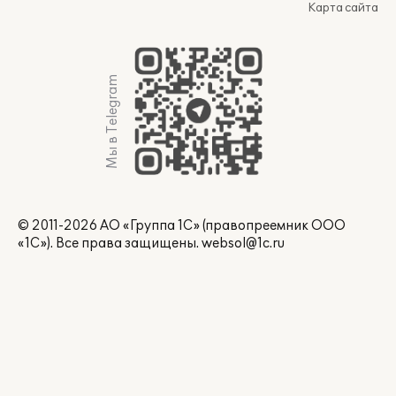
Карта сайта
Мы в Telegram
© 2011-2026 АО «Группа 1С» (правопреемник ООО
«1С»). Все права защищены.
websol@1c.ru