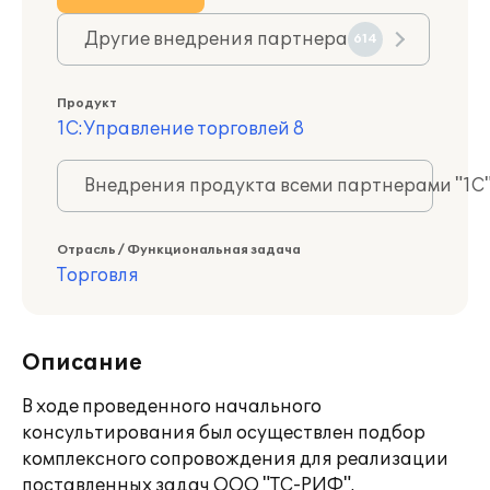
Другие внедрения партнера
614
Продукт
1С:Управление торговлей 8
Внедрения продукта всеми партнерами "1С
Отрасль / Функциональная задача
Торговля
Описание
В ходе проведенного начального
консультирования был осуществлен подбор
комплексного сопровождения для реализации
поставленных задач ООО "ТС-РИФ".