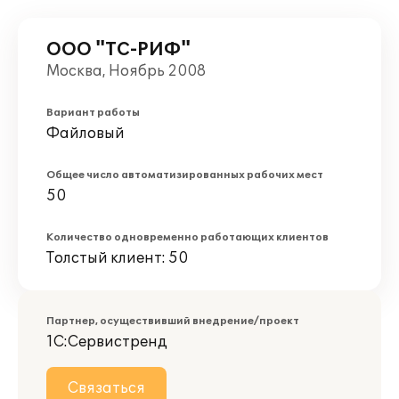
ООО "ТС-РИФ"
Москва, Ноябрь 2008
Вариант работы
Файловый
Общее число автоматизированных рабочих мест
50
Количество одновременно работающих клиентов
Толстый клиент: 50
Партнер, осуществивший внедрение/проект
1С:Сервистренд
Связаться