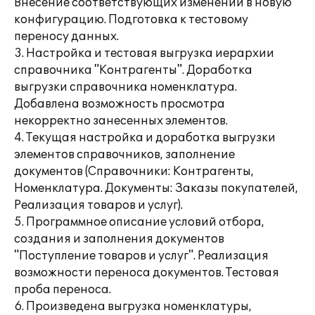
Внесение соответствующих изменений в новую
конфигурацию. Подготовка к тестовому
переносу данных.
3. Настройка и тестовая выгрузка иерархии
справочника "Контрагенты". Доработка
выгрузки справочника номенклатура.
Добавлена возможность просмотра
некорректно занесенных элементов.
4. Текущая настройка и доработка выгрузки
элементов справочников, заполнение
документов (Справочники: Контрагенты,
Номенклатура. Документы: Заказы покупателей,
Реализация товаров и услуг).
5. Программное описание условий отбора,
создания и заполнения документов
"Поступление товаров и услуг". Реализация
возможности переноса документов. Тестовая
проба переноса.
6. Произведена выгрузка номенклатуры,