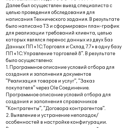
Далее был осуществлен выезд специалиста с
целью проведения обследования для
написания Технического задания. В результате
было написано ТЗ и сформирован план-график
для реализации требований клиента, целью
которых являлся перенос данных из двух Баз
Данных ПП «1С:Торговля и Склад 7.7» в одну базу
ПП «1С:Управление торговлей 8". В результате
было осуществлено:
1. Программное описание условий отбора для
создания и заполнения документов
"Реализация товаров и услуг", "Заказ
покупателя" через Ole Соединение.
Программное описание условий отбора для
создания и заполнения справочников
"Контрагенты", "Договора контрагентов".
2. Выявление и устранение неполадок/
особенностей в настройке конфигурации.