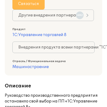
Связаться
Другие внедрения партнера
482
Продукт
1С:Управление торговлей 8
Внедрения продукта всеми партнерами "1С
Отрасль / Функциональная задача
Машиностроение
Описание
Руководство производственного предприятия
остановило свой выбор на ПП «1С:Управление