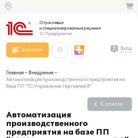
Отраслевые
и специализированные
решения
1С:Предприятие
Вход
Каталог
Главная
Внедрения
Автоматизация производственного предприятия на
базе ПП "1С:Управление торговлей 8"
К списку
Автоматизация
производственного
предприятия на базе ПП