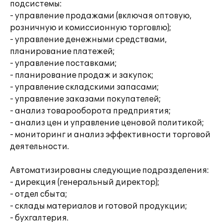
подсистемы:
- управление продажами (включая оптовую,
розничную и комиссионную торговлю);
- управление денежными средствами,
планирование платежей;
- управление поставками;
- планирование продаж и закупок;
- управление складскими запасами;
- управление заказами покупателей;
- анализ товарооборота предприятия;
- анализ цен и управление ценовой политикой;
- мониторинг и анализ эффективности торговой
деятельности.
Автоматизированы следующие подразделения:
- дирекция (генеральный директор);
- отдел сбыта;
- склады материалов и готовой продукции;
- бухгалтерия.