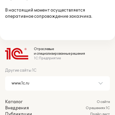
В настоящий момент осуществляется
оперативное сопровождение заказчика.
Отраслевые
и специализированные решения
1С:Предприятие
Другие сайты 1С
Каталог
О сайте
Внедрения
О решениях 1С
Публикации
Прайс-лист