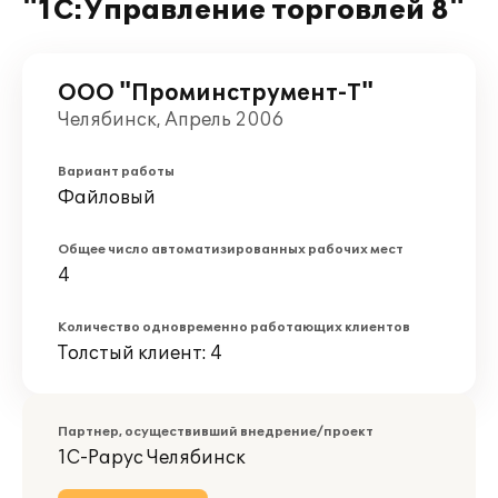
"1С:Управление торговлей 8"
ООО "Проминструмент-Т"
Челябинск, Апрель 2006
Вариант работы
Файловый
Общее число автоматизированных рабочих мест
4
Количество одновременно работающих клиентов
Толстый клиент: 4
Партнер, осуществивший внедрение/проект
1С-Рарус Челябинск