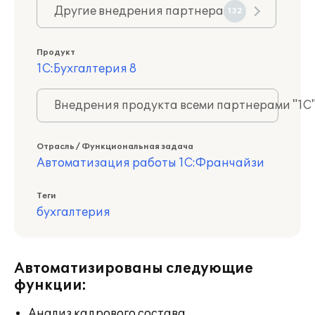
Другие внедрения партнера
132
Продукт
1С:Бухгалтерия 8
Внедрения продукта всеми партнерами "1С
Отрасль / Функциональная задача
Автоматизация работы 1С:Франчайзи
Теги
бухгалтерия
Автоматизированы следующие
функции:
Анализ кадрового состава