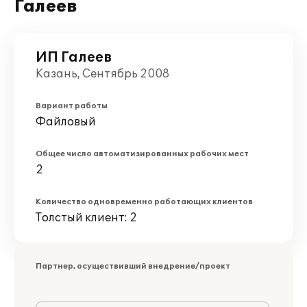
Галеев
ИП Галеев
Казань, Сентябрь 2008
Вариант работы
Файловый
Общее число автоматизированных рабочих мест
2
Количество одновременно работающих клиентов
Толстый клиент: 2
Партнер, осуществивший внедрение/проект