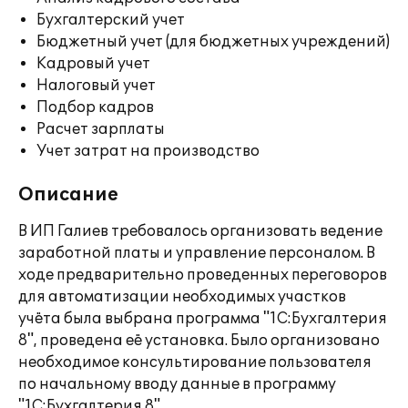
Бухгалтерский учет
Бюджетный учет (для бюджетных учреждений)
Кадровый учет
Налоговый учет
Подбор кадров
Расчет зарплаты
Учет затрат на производство
Описание
В ИП Галиев требовалось организовать ведение
заработной платы и управление персоналом. В
ходе предварительно проведенных переговоров
для автоматизации необходимых участков
учёта была выбрана программа "1С:Бухгалтерия
8", проведена её установка. Было организовано
необходимое консультирование пользователя
по начальному вводу данные в программу
"1С:Бухгалтерия 8".