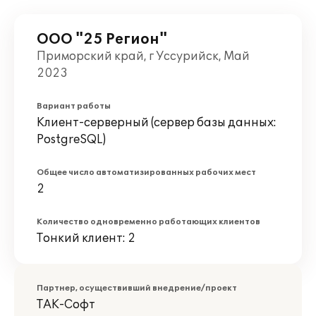
ООО "25 Регион"
Приморский край, г Уссурийск, Май
2023
Вариант работы
Клиент-серверный (сервер базы данных:
PostgreSQL)
Общее число автоматизированных рабочих мест
2
Количество одновременно работающих клиентов
Тонкий клиент: 2
Партнер, осуществивший внедрение/проект
ТАК-Софт