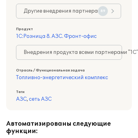
Другие внедрения партнера
89
Продукт
1С:Розница 8. АЗС. Фронт-офис
Внедрения продукта всеми партнерами "1С
Отрасль / Функциональная задача
Топливно-энергетический комплекс
Теги
АЗС
,
сеть АЗС
Автоматизированы следующие
функции: