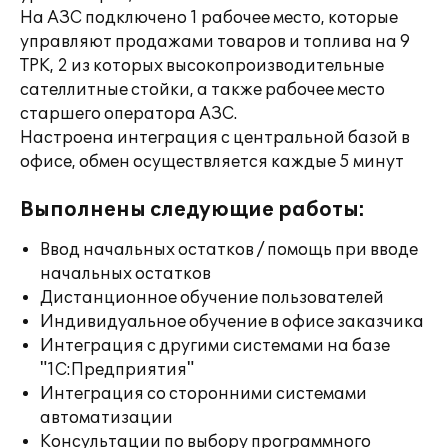
На АЗС подключено 1 рабочее место, которые
управляют продажами товаров и топлива на 9
ТРК, 2 из которых высокопроизводительные
сателлитные стойки, а также рабочее место
старшего оператора АЗС.
Настроена интеграция с центральной базой в
офисе, обмен осуществляется каждые 5 минут
Выполнены следующие работы:
Ввод начальных остатков / помощь при вводе
начальных остатков
Дистанционное обучение пользователей
Индивидуальное обучение в офисе заказчика
Интеграция с другими системами на базе
"1С:Предприятия"
Интеграция со сторонними системами
автоматизации
Консультации по выбору программного