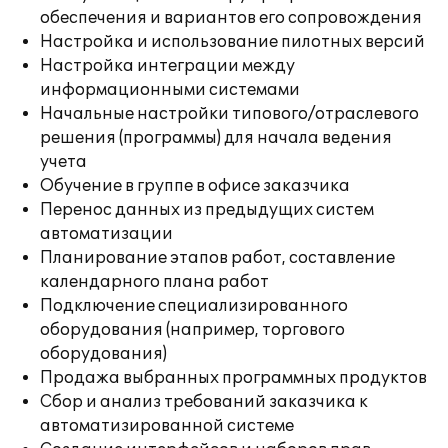
обеспечения и вариантов его сопровождения
Настройка и использование пилотных версий
Настройка интеграции между
информационными системами
Начальные настройки типового/отраслевого
решения (программы) для начала ведения
учета
Обучение в группе в офисе заказчика
Перенос данных из предыдущих систем
автоматизации
Планирование этапов работ, составление
календарного плана работ
Подключение специализированного
оборудования (например, торгового
оборудования)
Продажа выбранных программных продуктов
Сбор и анализ требований заказчика к
автоматизированной системе