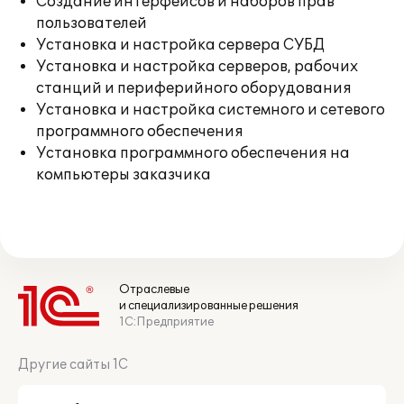
Создание интерфейсов и наборов прав
пользователей
Установка и настройка сервера СУБД
Установка и настройка серверов, рабочих
станций и периферийного оборудования
Установка и настройка системного и сетевого
программного обеспечения
Установка программного обеспечения на
компьютеры заказчика
Отраслевые
и специализированные решения
1С:Предприятие
Другие сайты 1С