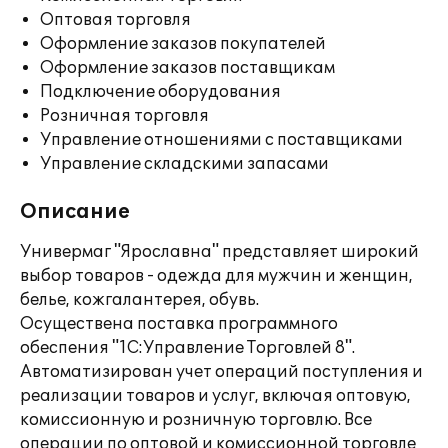
Оптовая торговля
Оформление заказов покупателей
Оформление заказов поставщикам
Подключение оборудования
Розничная торговля
Управление отношениями с поставщиками
Управление складскими запасами
Описание
Универмаг "Ярославна" представляет широкий
выбор товаров - одежда для мужчин и женщин,
белье, кожгалантерея, обувь.
Осуществена поставка программного
обеспения "1С:Управление Торговлей 8".
Автоматизирован учет операций поступления и
реализации товаров и услуг, включая оптовую,
комиссионную и розничную торговлю. Все
операции по оптовой и комиссионной торговле