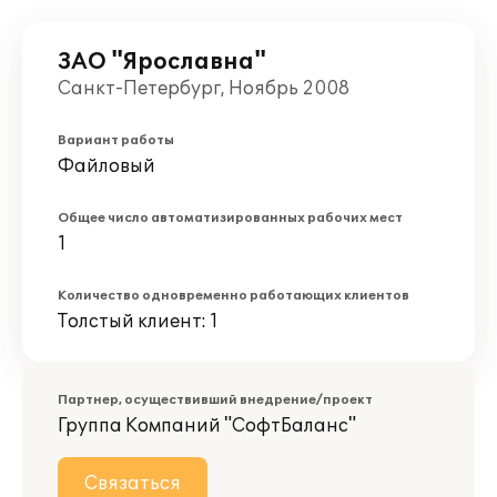
ЗАО "Ярославна"
Санкт-Петербург, Ноябрь 2008
Вариант работы
Файловый
Общее число автоматизированных рабочих мест
1
Количество одновременно работающих клиентов
Толстый клиент: 1
Партнер, осуществивший внедрение/проект
Группа Компаний "СофтБаланс"
Связаться