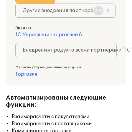
Другие внедрения партнера
288
Продукт
1С:Управление торговлей 8
Внедрения продукта всеми партнерами "1С
Отрасль / Функциональная задача
Торговля
Автоматизированы следующие
функции:
Взаиморасчеты с покупателями
Взаиморасчеты с поставщиками
Комиссионная торговля