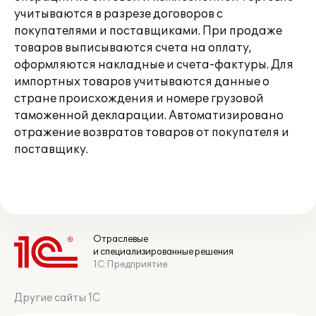
учитываются в разрезе договоров с
покупателями и поставщиками. При продаже
товаров выписываются счета на оплату,
оформляются накладные и счета-фактуры. Для
импортных товаров учитываются данные о
стране происхождения и номере грузовой
таможенной декларации. Автоматизировано
отражение возвратов товаров от покупателя и
поставщику.
Отраслевые
и специализированные решения
1С:Предприятие
Другие сайты 1С