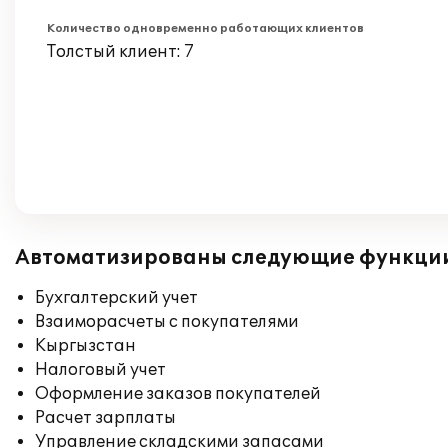
Количество одновременно работающих клиентов
Толстый клиент: 7
Автоматизированы следующие функци
Бухгалтерский учет
Взаиморасчеты с покупателями
Кыргызстан
Налоговый учет
Оформление заказов покупателей
Расчет зарплаты
Управление складскими запасами