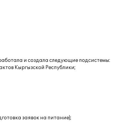
оработала и создала следующие подсистемы:
 актов Кыргызской Республики;
готовка заявок на питание);