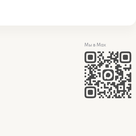
Мы в Max