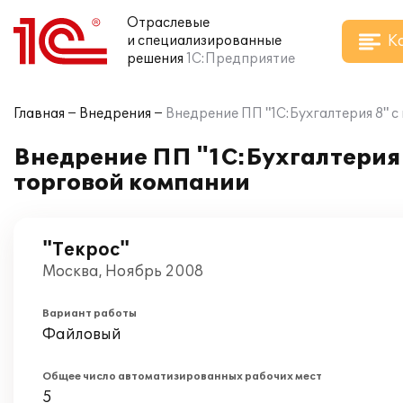
Отраслевые
К
и специализированные
решения
1С:Предприятие
Главная
Внедрения
Внедрение ПП "1С:Бухгалтерия 8" 
Внедрение ПП "1С:Бухгалтерия 
торговой компании
"Текрос"
Москва, Ноябрь 2008
Вариант работы
Файловый
Общее число автоматизированных рабочих мест
5