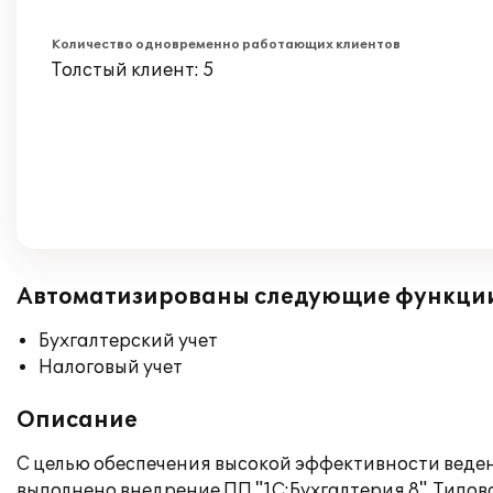
Количество одновременно работающих клиентов
Толстый клиент: 5
Автоматизированы следующие функци
Бухгалтерский учет
Налоговый учет
Описание
С целью обеспечения высокой эффективности ведени
выполнено внедрение ПП "1С:Бухгалтерия 8". Тип