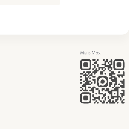
Мы в Max