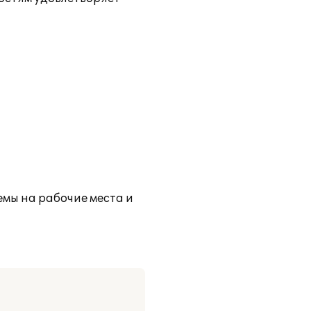
емы на рабочие места и